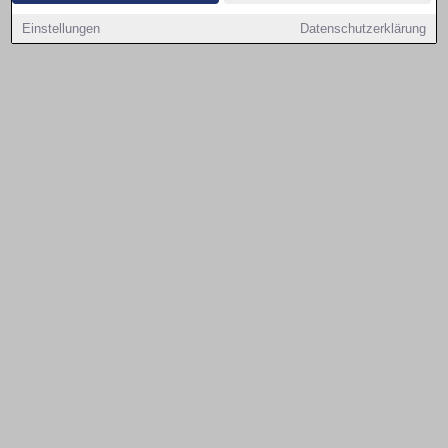
Einstellungen
Datenschutzerklärung