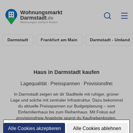
Wohnungsmarkt
Darmstadt
.de
Wohnungen einfach finden
Darmstadt
Frankfurt am Main
Darmstadt - Umland
Haus in Darmstadt kaufen
Lagequalität · Preisspannen · Provisionsfrei
In Darmstadt zeigen wir dir Stadtteile mit ruhiger, grüner
Lage und solche mit zentraler Infrastruktur. Dazu bekommst
du aktuelle Preisspannen zur Budgetplanung – vom
Einfamilienhaus bis zum Reihenhaus. Mit Fokus auf
provisionsfreie Angebote sparst du Kaufnebenkosten.
Alle Cookies akzeptieren
Alle Cookies ablehnen