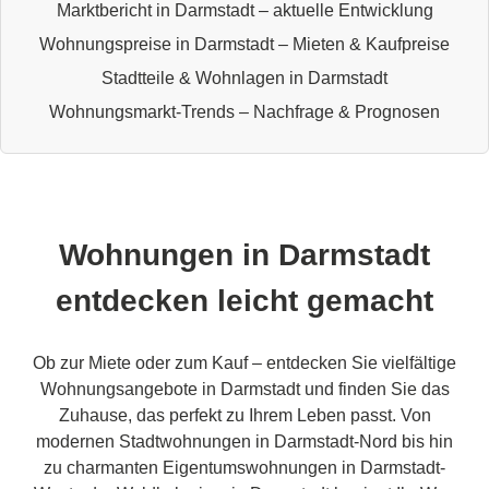
Marktbericht in Darmstadt – aktuelle Entwicklung
Wohnungspreise in Darmstadt – Mieten & Kaufpreise
Stadtteile & Wohnlagen in Darmstadt
Wohnungsmarkt-Trends – Nachfrage & Prognosen
Wohnungen in Darmstadt
entdecken leicht gemacht
Ob zur Miete oder zum Kauf – entdecken Sie vielfältige
Wohnungsangebote in Darmstadt und finden Sie das
Zuhause, das perfekt zu Ihrem Leben passt. Von
modernen Stadtwohnungen in Darmstadt-Nord bis hin
zu charmanten Eigentumswohnungen in Darmstadt-