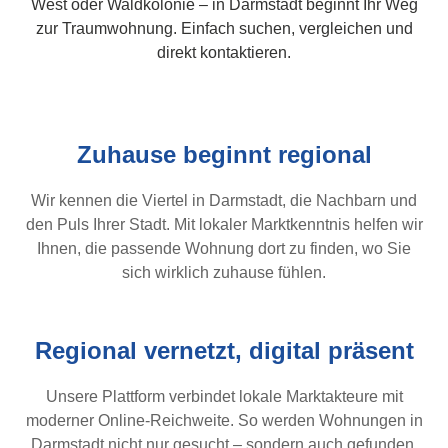
West oder Waldkolonie – in Darmstadt beginnt Ihr Weg
zur Traumwohnung. Einfach suchen, vergleichen und
direkt kontaktieren.
Zuhause beginnt regional
Wir kennen die Viertel in Darmstadt, die Nachbarn und
den Puls Ihrer Stadt. Mit lokaler Marktkenntnis helfen wir
Ihnen, die passende Wohnung dort zu finden, wo Sie
sich wirklich zuhause fühlen.
Regional vernetzt, digital präsent
Unsere Plattform verbindet lokale Marktakteure mit
moderner Online-Reichweite. So werden Wohnungen in
Darmstadt nicht nur gesucht – sondern auch gefunden.