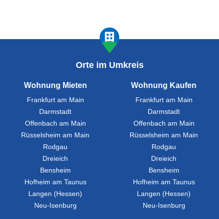
Orte im Umkreis
Wohnung Mieten
Wohnung Kaufen
Frankfurt am Main
Frankfurt am Main
Darmstadt
Darmstadt
Offenbach am Main
Offenbach am Main
Rüsselsheim am Main
Rüsselsheim am Main
Rodgau
Rodgau
Dreieich
Dreieich
Bensheim
Bensheim
Hofheim am Taunus
Hofheim am Taunus
Langen (Hessen)
Langen (Hessen)
Neu-Isenburg
Neu-Isenburg