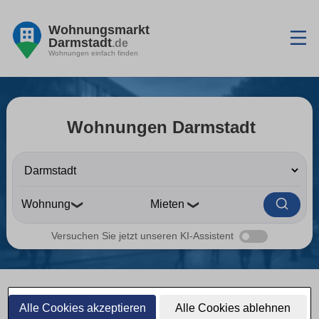
Wohnungsmarkt
Darmstadt
.de
Wohnungen einfach finden
Wohnungen Darmstadt
❯
❯
Versuchen Sie jetzt unseren KI-Assistent
Wohnungen Darmstadt
Alle Cookies akzeptieren
Alle Cookies ablehnen