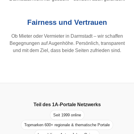
Fairness und Vertrauen
Ob Mieter oder Vermieter in Darmstadt – wir schaffen
Begegnungen auf Augenhöhe. Persönlich, transparent
und mit dem Ziel, dass beide Seiten zufrieden sind.
Teil des
1A-Portale
Netzwerks
Seit 1999 online
Topmarken 600+ regionale & thematische Portale