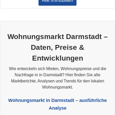
Alle Immobilien
Wohnungsmarkt Darmstadt –
Daten, Preise &
Entwicklungen
Wie entwickeln sich Mieten, Wohnungspreise und die
Nachfrage in in Darmstadt? Hier finden Sie alle
Marktberichte, Analysen und Trends für den lokalen
Wohnungsmarkt.
Wohnungsmarkt in Darmstadt – ausführliche
Analyse