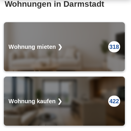
Wohnungen in Darmstadt
Wohnung mieten ❯
318
Wohnung kaufen ❯
422