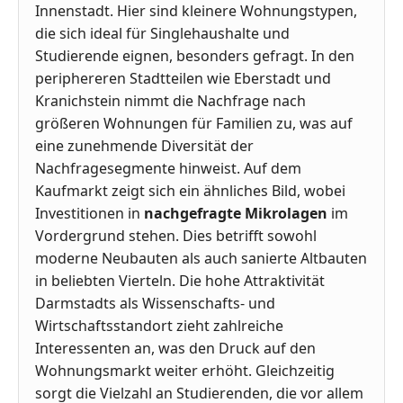
Innenstadt. Hier sind kleinere Wohnungstypen,
die sich ideal für Singlehaushalte und
Studierende eignen, besonders gefragt. In den
periphereren Stadtteilen wie Eberstadt und
Kranichstein nimmt die Nachfrage nach
größeren Wohnungen für Familien zu, was auf
eine zunehmende Diversität der
Nachfragesegmente hinweist. Auf dem
Kaufmarkt zeigt sich ein ähnliches Bild, wobei
Investitionen in
nachgefragte Mikrolagen
im
Vordergrund stehen. Dies betrifft sowohl
moderne Neubauten als auch sanierte Altbauten
in beliebten Vierteln. Die hohe Attraktivität
Darmstadts als Wissenschafts- und
Wirtschaftsstandort zieht zahlreiche
Interessenten an, was den Druck auf den
Wohnungsmarkt weiter erhöht. Gleichzeitig
sorgt die Vielzahl an Studierenden, die vor allem