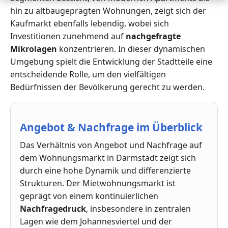
hin zu altbaugeprägten Wohnungen, zeigt sich der
Kaufmarkt ebenfalls lebendig, wobei sich
Investitionen zunehmend auf
nachgefragte
Mikrolagen
konzentrieren. In dieser dynamischen
Umgebung spielt die Entwicklung der Stadtteile eine
entscheidende Rolle, um den vielfältigen
Bedürfnissen der Bevölkerung gerecht zu werden.
Angebot & Nachfrage im Überblick
Das Verhältnis von Angebot und Nachfrage auf
dem Wohnungsmarkt in Darmstadt zeigt sich
durch eine hohe Dynamik und differenzierte
Strukturen. Der Mietwohnungsmarkt ist
geprägt von einem kontinuierlichen
Nachfragedruck
, insbesondere in zentralen
Lagen wie dem Johannesviertel und der