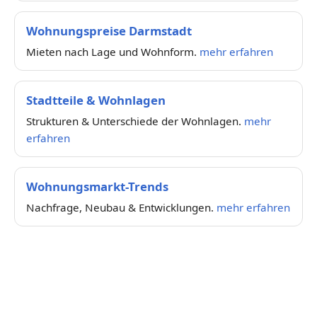
Wohnungspreise Darmstadt
Mieten nach Lage und Wohnform.
mehr erfahren
Stadtteile & Wohnlagen
Strukturen & Unterschiede der Wohnlagen.
mehr
erfahren
Wohnungsmarkt-Trends
Nachfrage, Neubau & Entwicklungen.
mehr erfahren