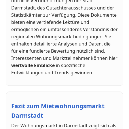
offizielle Veröffentlichungen der Stadt
Darmstadt, des Gutachterausschusses und der
Statistikämter zur Verfügung. Diese Dokumente
bieten eine vertiefende Lektüre und
ermöglichen ein umfassenderes Verständnis der
regionalen Wohnungsmarktbedingungen. Sie
enthalten detaillierte Analysen und Daten, die
für eine fundierte Bewertung nützlich sind.
Interessenten und Marktteilnehmer können hier
wertvolle Einblicke
in spezifische
Entwicklungen und Trends gewinnen.
Fazit zum Mietwohnungsmarkt
Darmstadt
Der Wohnungsmarkt in Darmstadt zeigt sich als