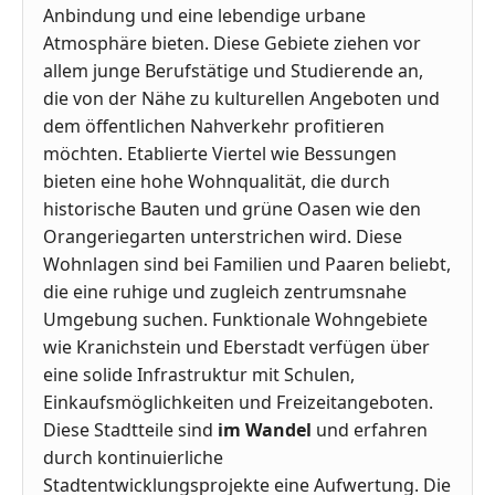
Anbindung und eine lebendige urbane
Atmosphäre bieten. Diese Gebiete ziehen vor
allem junge Berufstätige und Studierende an,
die von der Nähe zu kulturellen Angeboten und
dem öffentlichen Nahverkehr profitieren
möchten. Etablierte Viertel wie Bessungen
bieten eine hohe Wohnqualität, die durch
historische Bauten und grüne Oasen wie den
Orangeriegarten unterstrichen wird. Diese
Wohnlagen sind bei Familien und Paaren beliebt,
die eine ruhige und zugleich zentrumsnahe
Umgebung suchen. Funktionale Wohngebiete
wie Kranichstein und Eberstadt verfügen über
eine solide Infrastruktur mit Schulen,
Einkaufsmöglichkeiten und Freizeitangeboten.
Diese Stadtteile sind
im Wandel
und erfahren
durch kontinuierliche
Stadtentwicklungsprojekte eine Aufwertung. Die