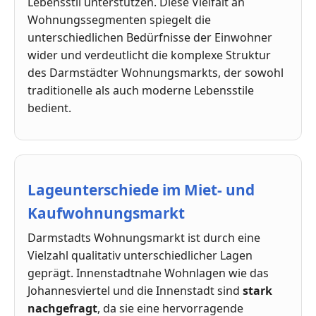
Lebensstil unterstützen. Diese Vielfalt an
Wohnungssegmenten spiegelt die
unterschiedlichen Bedürfnisse der Einwohner
wider und verdeutlicht die komplexe Struktur
des Darmstädter Wohnungsmarkts, der sowohl
traditionelle als auch moderne Lebensstile
bedient.
Lageunterschiede im Miet- und
Kaufwohnungsmarkt
Darmstadts Wohnungsmarkt ist durch eine
Vielzahl qualitativ unterschiedlicher Lagen
geprägt. Innenstadtnahe Wohnlagen wie das
Johannesviertel und die Innenstadt sind
stark
nachgefragt
, da sie eine hervorragende