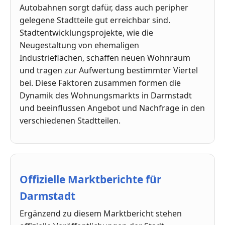
Autobahnen sorgt dafür, dass auch peripher
gelegene Stadtteile gut erreichbar sind.
Stadtentwicklungsprojekte, wie die
Neugestaltung von ehemaligen
Industrieflächen, schaffen neuen Wohnraum
und tragen zur Aufwertung bestimmter Viertel
bei. Diese Faktoren zusammen formen die
Dynamik des Wohnungsmarkts in Darmstadt
und beeinflussen Angebot und Nachfrage in den
verschiedenen Stadtteilen.
Offizielle Marktberichte für
Darmstadt
Ergänzend zu diesem Marktbericht stehen