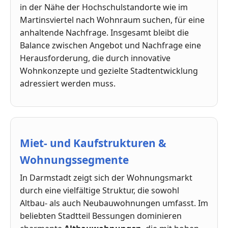
in der Nähe der Hochschulstandorte wie im
Martinsviertel nach Wohnraum suchen, für eine
anhaltende Nachfrage. Insgesamt bleibt die
Balance zwischen Angebot und Nachfrage eine
Herausforderung, die durch innovative
Wohnkonzepte und gezielte Stadtentwicklung
adressiert werden muss.
Miet- und Kaufstrukturen &
Wohnungssegmente
In Darmstadt zeigt sich der Wohnungsmarkt
durch eine vielfältige Struktur, die sowohl
Altbau- als auch Neubauwohnungen umfasst. Im
beliebten Stadtteil Bessungen dominieren