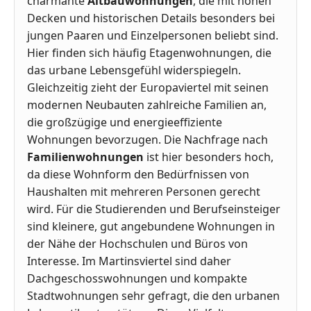
charmante
Altbauwohnungen
, die mit hohen
Decken und historischen Details besonders bei
jungen Paaren und Einzelpersonen beliebt sind.
Hier finden sich häufig Etagenwohnungen, die
das urbane Lebensgefühl widerspiegeln.
Gleichzeitig zieht der Europaviertel mit seinen
modernen Neubauten zahlreiche Familien an,
die großzügige und energieeffiziente
Wohnungen bevorzugen. Die Nachfrage nach
Familienwohnungen
ist hier besonders hoch,
da diese Wohnform den Bedürfnissen von
Haushalten mit mehreren Personen gerecht
wird. Für die Studierenden und Berufseinsteiger
sind kleinere, gut angebundene Wohnungen in
der Nähe der Hochschulen und Büros von
Interesse. Im Martinsviertel sind daher
Dachgeschosswohnungen und kompakte
Stadtwohnungen sehr gefragt, die den urbanen