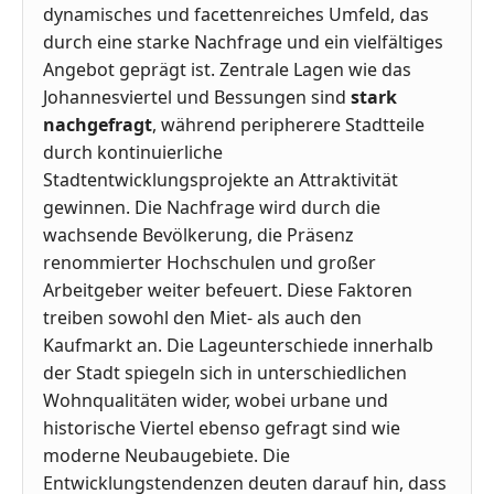
dynamisches und facettenreiches Umfeld, das
durch eine starke Nachfrage und ein vielfältiges
Angebot geprägt ist. Zentrale Lagen wie das
Johannesviertel und Bessungen sind
stark
nachgefragt
, während peripherere Stadtteile
durch kontinuierliche
Stadtentwicklungsprojekte an Attraktivität
gewinnen. Die Nachfrage wird durch die
wachsende Bevölkerung, die Präsenz
renommierter Hochschulen und großer
Arbeitgeber weiter befeuert. Diese Faktoren
treiben sowohl den Miet- als auch den
Kaufmarkt an. Die Lageunterschiede innerhalb
der Stadt spiegeln sich in unterschiedlichen
Wohnqualitäten wider, wobei urbane und
historische Viertel ebenso gefragt sind wie
moderne Neubaugebiete. Die
Entwicklungstendenzen deuten darauf hin, dass