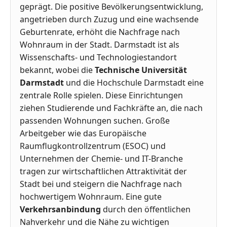
geprägt. Die positive Bevölkerungsentwicklung,
angetrieben durch Zuzug und eine wachsende
Geburtenrate, erhöht die Nachfrage nach
Wohnraum in der Stadt. Darmstadt ist als
Wissenschafts- und Technologiestandort
bekannt, wobei die
Technische Universität
Darmstadt
und die Hochschule Darmstadt eine
zentrale Rolle spielen. Diese Einrichtungen
ziehen Studierende und Fachkräfte an, die nach
passenden Wohnungen suchen. Große
Arbeitgeber wie das Europäische
Raumflugkontrollzentrum (ESOC) und
Unternehmen der Chemie- und IT-Branche
tragen zur wirtschaftlichen Attraktivität der
Stadt bei und steigern die Nachfrage nach
hochwertigem Wohnraum. Eine gute
Verkehrsanbindung
durch den öffentlichen
Nahverkehr und die Nähe zu wichtigen