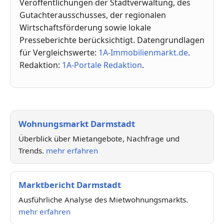
Veröffentlichungen der Stadtverwaltung, des
Gutachterausschusses, der regionalen
Wirtschaftsförderung sowie lokale
Presseberichte berücksichtigt. Datengrundlagen
für Vergleichswerte:
1A-Immobilienmarkt.de
.
Redaktion:
1A-Portale Redaktion
.
Wohnungsmarkt Darmstadt
Überblick über Mietangebote, Nachfrage und
Trends.
mehr erfahren
Marktbericht Darmstadt
Ausführliche Analyse des Mietwohnungsmarkts.
mehr erfahren