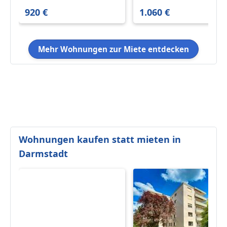
m²
m²
920 €
1.060 €
Mehr Wohnungen zur Miete entdecken
Wohnungen kaufen statt mieten in
Darmstadt