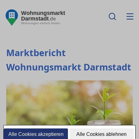
Wohnungsmarkt
Darmstadt
.de
Wohnungen einfach finden
Marktbericht
Wohnungsmarkt Darmstadt
Alle Cookies akzeptieren
Alle Cookies ablehnen