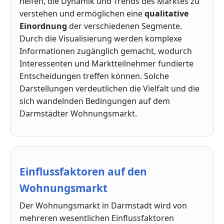
helfen, die Dynamik und Trends des Marktes zu
verstehen und ermöglichen eine
qualitative
Einordnung
der verschiedenen Segmente.
Durch die Visualisierung werden komplexe
Informationen zugänglich gemacht, wodurch
Interessenten und Marktteilnehmer fundierte
Entscheidungen treffen können. Solche
Darstellungen verdeutlichen die Vielfalt und die
sich wandelnden Bedingungen auf dem
Darmstädter Wohnungsmarkt.
Einflussfaktoren auf den
Wohnungsmarkt
Der Wohnungsmarkt in Darmstadt wird von
mehreren wesentlichen Einflussfaktoren