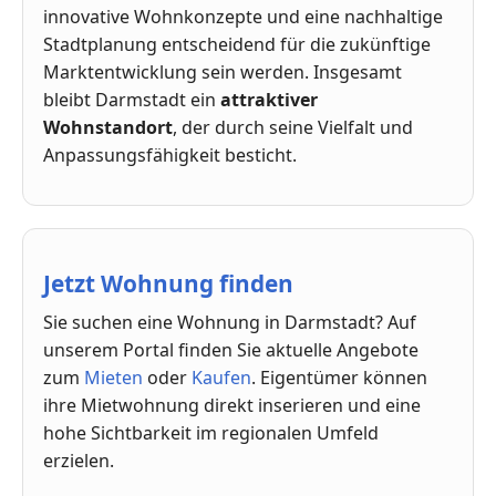
innovative Wohnkonzepte und eine nachhaltige
Stadtplanung entscheidend für die zukünftige
Marktentwicklung sein werden. Insgesamt
bleibt Darmstadt ein
attraktiver
Wohnstandort
, der durch seine Vielfalt und
Anpassungsfähigkeit besticht.
Jetzt Wohnung finden
Sie suchen eine Wohnung in Darmstadt? Auf
unserem Portal finden Sie aktuelle Angebote
zum
Mieten
oder
Kaufen
. Eigentümer können
ihre Mietwohnung direkt inserieren und eine
hohe Sichtbarkeit im regionalen Umfeld
erzielen.