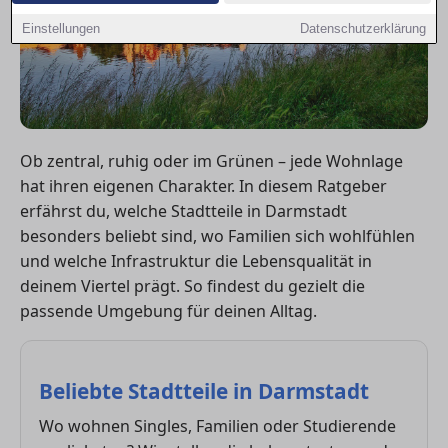
Einstellungen
Datenschutzerklärung
Ob zentral, ruhig oder im Grünen – jede Wohnlage
hat ihren eigenen Charakter. In diesem Ratgeber
erfährst du, welche Stadtteile in Darmstadt
besonders beliebt sind, wo Familien sich wohlfühlen
und welche Infrastruktur die Lebensqualität in
deinem Viertel prägt. So findest du gezielt die
passende Umgebung für deinen Alltag.
Beliebte Stadtteile in Darmstadt
Wo wohnen Singles, Familien oder Studierende