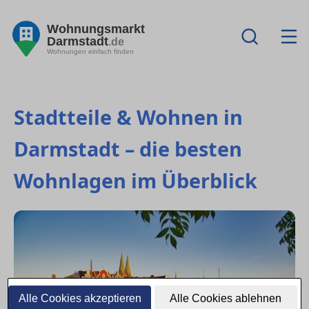
Wohnungsmarkt
Darmstadt
.de
Wohnungen einfach finden
Stadtteile & Wohnen in
Darmstadt – die besten
Wohnlagen im Überblick
Alle Cookies akzeptieren
Alle Cookies ablehnen