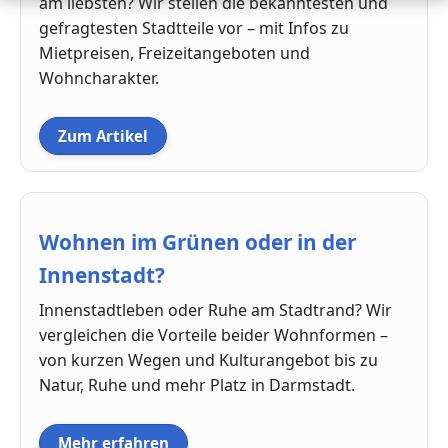
am liebsten? Wir stellen die bekanntesten und
gefragtesten Stadtteile vor – mit Infos zu
Mietpreisen, Freizeitangeboten und
Wohncharakter.
Zum Artikel
Wohnen im Grünen oder in der
Innenstadt?
Innenstadtleben oder Ruhe am Stadtrand? Wir
vergleichen die Vorteile beider Wohnformen –
von kurzen Wegen und Kulturangebot bis zu
Natur, Ruhe und mehr Platz in Darmstadt.
Mehr erfahren