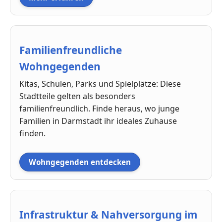
Familienfreundliche
Wohngegenden
Kitas, Schulen, Parks und Spielplätze: Diese
Stadtteile gelten als besonders
familienfreundlich. Finde heraus, wo junge
Familien in Darmstadt ihr ideales Zuhause
finden.
Wohngegenden entdecken
Infrastruktur & Nahversorgung im