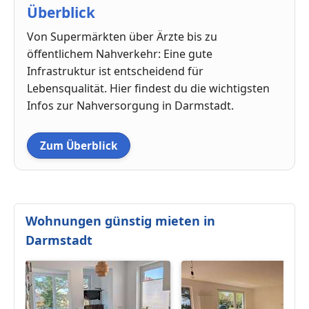
Überblick
Von Supermärkten über Ärzte bis zu
öffentlichem Nahverkehr: Eine gute
Infrastruktur ist entscheidend für
Lebensqualität. Hier findest du die wichtigsten
Infos zur Nahversorgung in Darmstadt.
Zum Überblick
Wohnungen günstig mieten in
Darmstadt