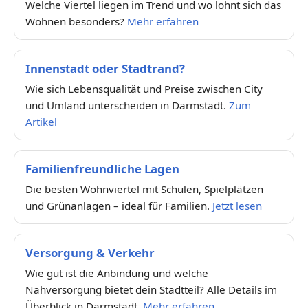
Welche Viertel liegen im Trend und wo lohnt sich das
Wohnen besonders?
Mehr erfahren
Innenstadt oder Stadtrand?
Wie sich Lebensqualität und Preise zwischen City
und Umland unterscheiden in Darmstadt.
Zum
Artikel
Familienfreundliche Lagen
Die besten Wohnviertel mit Schulen, Spielplätzen
und Grünanlagen – ideal für Familien.
Jetzt lesen
Versorgung & Verkehr
Wie gut ist die Anbindung und welche
Nahversorgung bietet dein Stadtteil? Alle Details im
Überblick in Darmstadt.
Mehr erfahren