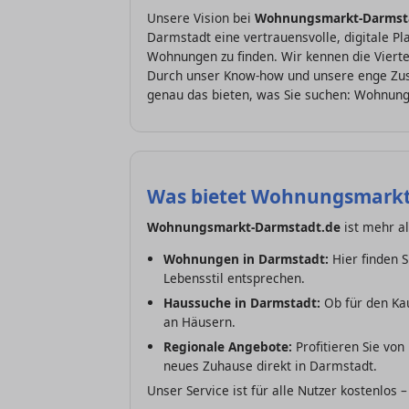
Unsere Vision bei
Wohnungsmarkt-Darmst
Darmstadt eine vertrauensvolle, digitale Pla
Wohnungen zu finden. Wir kennen die Vierte
Durch unser Know-how und unsere enge Zus
genau das bieten, was Sie suchen: Wohnunge
Was bietet Wohnungsmarkt
Wohnungsmarkt-Darmstadt.de
ist mehr al
Wohnungen in Darmstadt:
Hier finden 
Lebensstil entsprechen.
Haussuche in Darmstadt:
Ob für den Kau
an Häusern.
Regionale Angebote:
Profitieren Sie von
neues Zuhause direkt in Darmstadt.
Unser Service ist für alle Nutzer kostenlos 