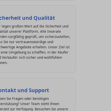
icherheit und Qualität
 legen großen Wert auf die Sicherheit und
lität unserer Plattform. Alle Inserate
den sorgfältig geprüft, um sicherzustellen,
ss Sie nur vertrauenswürdige und
hwertige Angebote erhalten. Unser Ziel ist
 eine Umgebung zu schaffen, in der Käufer
 Verkäufer sich sicher und wohlfühlen
nnen.
ontakt und Support
ben Sie Fragen oder benötigen
terstützung? Unser Team steht Ihnen
erzeit zur Verfügung. Besuchen Sie unsere