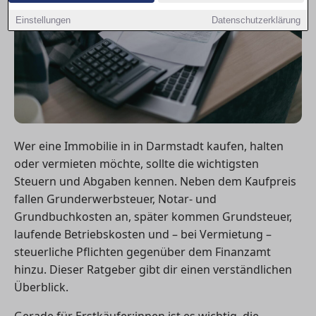
Einstellungen
Datenschutzerklärung
Wer eine Immobilie in in Darmstadt kaufen, halten
oder vermieten möchte, sollte die wichtigsten
Steuern und Abgaben kennen. Neben dem Kaufpreis
fallen Grunderwerbsteuer, Notar- und
Grundbuchkosten an, später kommen Grundsteuer,
laufende Betriebskosten und – bei Vermietung –
steuerliche Pflichten gegenüber dem Finanzamt
hinzu. Dieser Ratgeber gibt dir einen verständlichen
Überblick.