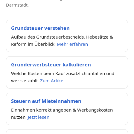
Darmstadt.
Grundsteuer verstehen
Aufbau des Grundsteuerbescheids, Hebesätze &
Reform im Überblick.
Mehr erfahren
Grunderwerbsteuer kalkulieren
Welche Kosten beim Kauf zusätzlich anfallen und
wer sie zahlt.
Zum Artikel
Steuern auf Mieteinnahmen
Einnahmen korrekt angeben & Werbungskosten
nutzen.
Jetzt lesen