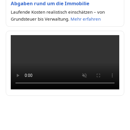
Abgaben rund um die Immobilie
Laufende Kosten realistisch einschätzen – von
Grundsteuer bis Verwaltung.
Mehr erfahren