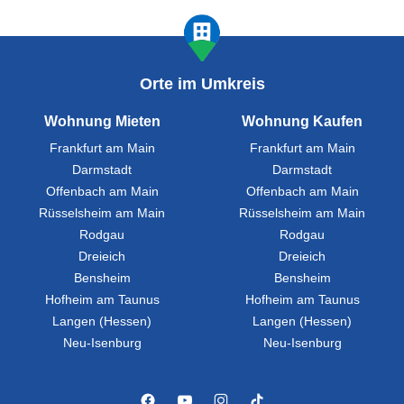
Orte im Umkreis
Wohnung Mieten
Wohnung Kaufen
Frankfurt am Main
Frankfurt am Main
Darmstadt
Darmstadt
Offenbach am Main
Offenbach am Main
Rüsselsheim am Main
Rüsselsheim am Main
Rodgau
Rodgau
Dreieich
Dreieich
Bensheim
Bensheim
Hofheim am Taunus
Hofheim am Taunus
Langen (Hessen)
Langen (Hessen)
Neu-Isenburg
Neu-Isenburg