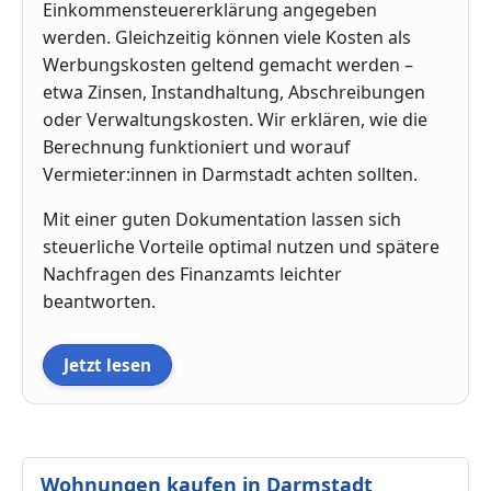
Einkommensteuererklärung angegeben
werden. Gleichzeitig können viele Kosten als
Werbungskosten geltend gemacht werden –
etwa Zinsen, Instandhaltung, Abschreibungen
oder Verwaltungskosten. Wir erklären, wie die
Berechnung funktioniert und worauf
Vermieter:innen in Darmstadt achten sollten.
Mit einer guten Dokumentation lassen sich
steuerliche Vorteile optimal nutzen und spätere
Nachfragen des Finanzamts leichter
beantworten.
Jetzt lesen
Wohnungen kaufen in Darmstadt