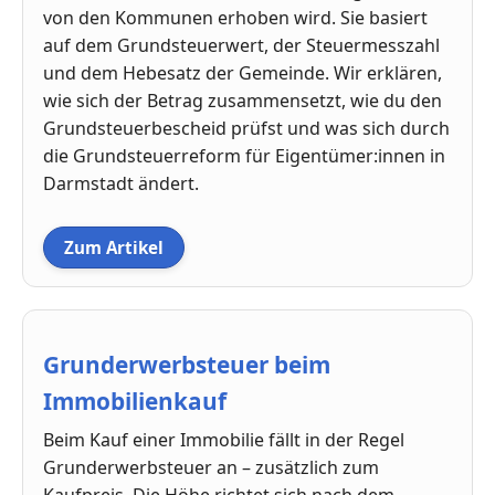
von den Kommunen erhoben wird. Sie basiert
auf dem Grundsteuerwert, der Steuermesszahl
und dem Hebesatz der Gemeinde. Wir erklären,
wie sich der Betrag zusammensetzt, wie du den
Grundsteuerbescheid prüfst und was sich durch
die Grundsteuerreform für Eigentümer:innen in
Darmstadt ändert.
Zum Artikel
Grunderwerbsteuer beim
Immobilienkauf
Beim Kauf einer Immobilie fällt in der Regel
Grunderwerbsteuer an – zusätzlich zum
Kaufpreis. Die Höhe richtet sich nach dem