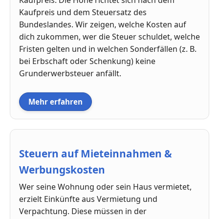
Kaufpreis und dem Steuersatz des
Bundeslandes. Wir zeigen, welche Kosten auf
dich zukommen, wer die Steuer schuldet, welche
Fristen gelten und in welchen Sonderfällen (z. B.
bei Erbschaft oder Schenkung) keine
Grunderwerbsteuer anfällt.
Mehr erfahren
Steuern auf Mieteinnahmen &
Werbungskosten
Wer seine Wohnung oder sein Haus vermietet,
erzielt Einkünfte aus Vermietung und
Verpachtung. Diese müssen in der