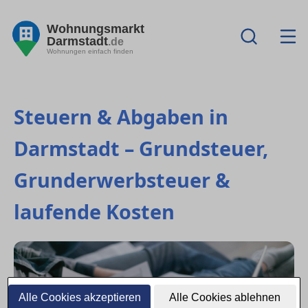
Wohnungsmarkt
Darmstadt
.de
Wohnungen einfach finden
Steuern & Abgaben in
Darmstadt – Grundsteuer,
Grunderwerbsteuer &
laufende Kosten
Alle Cookies akzeptieren
Alle Cookies ablehnen