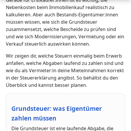
Gerade für Erstkäufer:innen ist es wichtig, die
Nebenkosten beim Immobilienkauf realistisch zu
kalkulieren. Aber auch Bestands-Eigentümer:innen
müssen wissen, wie sich die Grundsteuer
zusammensetzt, welche Bescheide zu prüfen sind
und wie sich Modernisierungen, Vermietung oder ein
Verkauf steuerlich auswirken können.
Wir zeigen dir, welche Steuern einmalig beim Erwerb
anfallen, welche Abgaben laufend zu zahlen sind und
wie du als Vermieter:in deine Mieteinnahmen korrekt
in der Steuererklärung angibst. So behältst du den
Überblick und kannst besser planen.
Grundsteuer: was Eigentümer
zahlen müssen
Die Grundsteuer ist eine laufende Abgabe, die