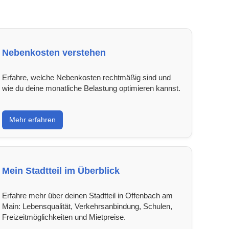
Nebenkosten verstehen
Erfahre, welche Nebenkosten rechtmäßig sind und
wie du deine monatliche Belastung optimieren kannst.
Mehr erfahren
Mein Stadtteil im Überblick
Erfahre mehr über deinen Stadtteil in Offenbach am
Main: Lebensqualität, Verkehrsanbindung, Schulen,
Freizeitmöglichkeiten und Mietpreise.