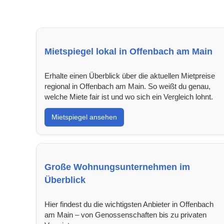
Mietspiegel lokal in Offenbach am Main
Erhalte einen Überblick über die aktuellen Mietpreise
regional in Offenbach am Main. So weißt du genau,
welche Miete fair ist und wo sich ein Vergleich lohnt.
Mietspiegel ansehen
Große Wohnungsunternehmen im
Überblick
Hier findest du die wichtigsten Anbieter in Offenbach
am Main – von Genossenschaften bis zu privaten