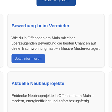
Bewerbung beim Vermieter
Wie du in Offenbach am Main mit einer
überzeugenden Bewerbung die besten Chancen auf
deine Traumwohnung hast – inklusive Mustervorlagen.
Jetzt informieren
Aktuelle Neubauprojekte
Entdecke Neubauprojekte in Offenbach am Main –
modern, energieeffizient und sofort bezugsfertig.