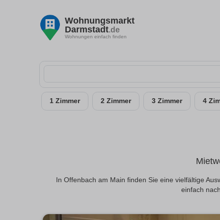
Wohnungsmarkt
Darmstadt
.de
Wohnungen einfach finden
1 Zimmer
2 Zimmer
3 Zimmer
4 Zi
Mietw
In Offenbach am Main finden Sie eine vielfältige 
einfach nach