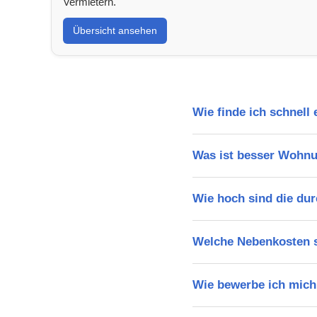
Vermietern.
Übersicht ansehen
Wie finde ich schnel
Was ist besser Wohn
Wie hoch sind die dur
Welche Nebenkosten s
Wie bewerbe ich mich