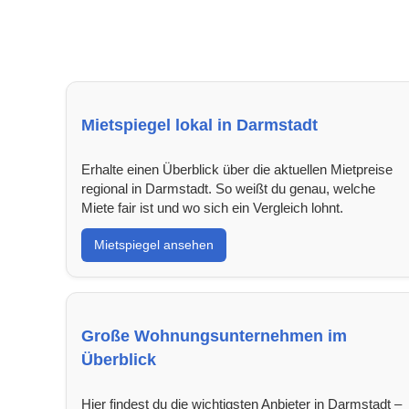
Mietspiegel lokal in Darmstadt
Erhalte einen Überblick über die aktuellen Mietpreise
regional in Darmstadt. So weißt du genau, welche
Miete fair ist und wo sich ein Vergleich lohnt.
Mietspiegel ansehen
Große Wohnungsunternehmen im
Überblick
Hier findest du die wichtigsten Anbieter in Darmstadt –