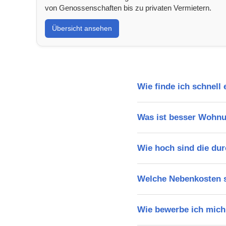
von Genossenschaften bis zu privaten Vermietern.
Übersicht ansehen
Wie finde ich schnell
Was ist besser Wohn
Wie hoch sind die dur
Welche Nebenkosten s
Wie bewerbe ich mich