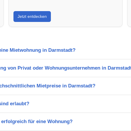
Jetzt entdecken
 eine Mietwohnung in Darmstadt?
ung von Privat oder Wohnungsunternehmen in Darmstad
chschnittlichen Mietpreise in Darmstadt?
ind erlaubt?
 erfolgreich für eine Wohnung?