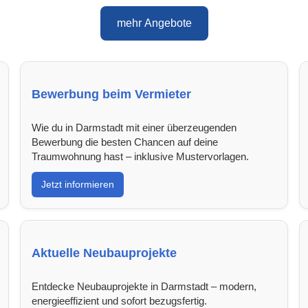
mehr Angebote
Bewerbung beim Vermieter
Wie du in Darmstadt mit einer überzeugenden
Bewerbung die besten Chancen auf deine
Traumwohnung hast – inklusive Mustervorlagen.
Jetzt informieren
Aktuelle Neubauprojekte
Entdecke Neubauprojekte in Darmstadt – modern,
energieeffizient und sofort bezugsfertig.