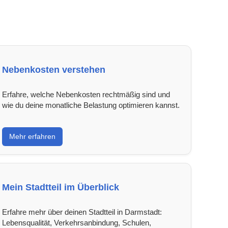
Nebenkosten verstehen
Erfahre, welche Nebenkosten rechtmäßig sind und
wie du deine monatliche Belastung optimieren kannst.
Mehr erfahren
Mein Stadtteil im Überblick
Erfahre mehr über deinen Stadtteil in Darmstadt:
Lebensqualität, Verkehrsanbindung, Schulen,