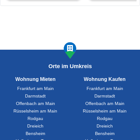
Orte im Umkreis
Wohnung Mieten
Wohnung Kaufen
Frankfurt am Main
Frankfurt am Main
Darmstadt
Darmstadt
Offenbach am Main
Offenbach am Main
Rüsselsheim am Main
Rüsselsheim am Main
Rodgau
Rodgau
Dreieich
Dreieich
Bensheim
Bensheim