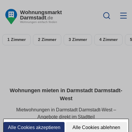
Wohnungsmarkt
Darmstadt
.de
Wohnungen einfach finden
1 Zimmer
2 Zimmer
3 Zimmer
4 Zimmer
Wohnungen mieten in Darmstadt Darmstadt-
West
Mietwohnungen in Darmstadt Darmstadt-West –
Angebote direkt im Stadtteil
Alle Cookies akzeptieren
Alle Cookies ablehnen
In Darmstadt Darmstadt-West finden Sie eine vielfältige