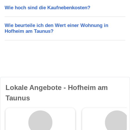
Wie hoch sind die Kaufnebenkosten?
Wie beurteile ich den Wert einer Wohnung in
Hofheim am Taunus?
Lokale Angebote - Hofheim am
Taunus