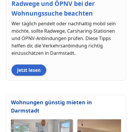
Radwege und ÖPNV bei der
Wohnungssuche beachten
Wer täglich pendelt oder nachhaltig mobil sein
möchte, sollte Radwege, Carsharing-Stationen
und ÖPNV-Anbindungen prüfen. Diese Tipps
helfen dir, die Verkehrsanbindung richtig
einzuschätzen in Darmstadt.
Jetzt lesen
Wohnungen günstig mieten in
Darmstadt