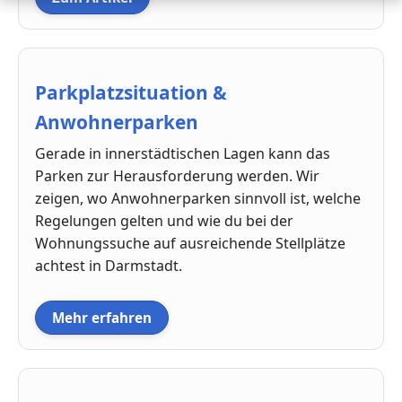
Parkplatzsituation &
Anwohnerparken
Gerade in innerstädtischen Lagen kann das
Parken zur Herausforderung werden. Wir
zeigen, wo Anwohnerparken sinnvoll ist, welche
Regelungen gelten und wie du bei der
Wohnungssuche auf ausreichende Stellplätze
achtest in Darmstadt.
Mehr erfahren