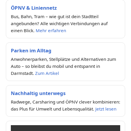
ÖPNV & Liniennetz
Bus, Bahn, Tram – wie gut ist dein Stadtteil
angebunden? Alle wichtigen Verbindungen auf
einen Blick.
Mehr erfahren
Parken im Alltag
Anwohnerparken, Stellplätze und Alternativen zum
Auto – so bleibst du mobil und entspannt in
Darmstadt.
Zum Artikel
Nachhaltig unterwegs
Radwege, Carsharing und ÖPNV clever kombinieren:
das Plus für Umwelt und Lebensqualität.
Jetzt lesen