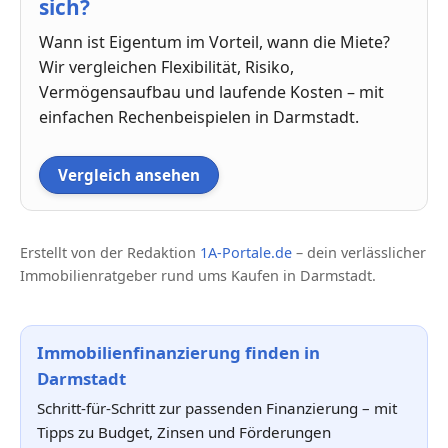
sich?
Wann ist Eigentum im Vorteil, wann die Miete?
Wir vergleichen Flexibilität, Risiko,
Vermögensaufbau und laufende Kosten – mit
einfachen Rechenbeispielen in Darmstadt.
Vergleich ansehen
Erstellt von der Redaktion
1A-Portale.de
– dein verlässlicher
Immobilienratgeber rund ums Kaufen in Darmstadt.
Immobilienfinanzierung finden in
Darmstadt
Schritt-für-Schritt zur passenden Finanzierung – mit
Tipps zu Budget, Zinsen und Förderungen