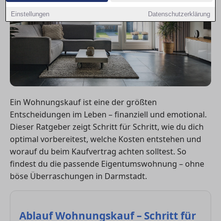
Einstellungen
Datenschutzerklärung
Ein Wohnungskauf ist eine der größten
Entscheidungen im Leben – finanziell und emotional.
Dieser Ratgeber zeigt Schritt für Schritt, wie du dich
optimal vorbereitest, welche Kosten entstehen und
worauf du beim Kaufvertrag achten solltest. So
findest du die passende Eigentumswohnung – ohne
böse Überraschungen in Darmstadt.
Ablauf Wohnungskauf – Schritt für