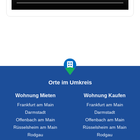
Orte im Umkreis
Wohnung Mieten
Wohnung Kaufen
Frankfurt am Main
Frankfurt am Main
Darmstadt
Darmstadt
Offenbach am Main
Offenbach am Main
Rüsselsheim am Main
Rüsselsheim am Main
Rodgau
Rodgau