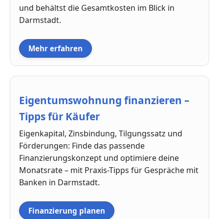
und behältst die Gesamtkosten im Blick in
Darmstadt.
Mehr erfahren
Eigentumswohnung finanzieren –
Tipps für Käufer
Eigenkapital, Zinsbindung, Tilgungssatz und
Förderungen: Finde das passende
Finanzierungskonzept und optimiere deine
Monatsrate – mit Praxis-Tipps für Gespräche mit
Banken in Darmstadt.
Finanzierung planen