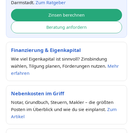
Darmstadt.
Zum Ratgeber
Zinsen berechnen
Beratung anfordern
Finanzierung & Eigenkapital
Wie viel Eigenkapital ist sinnvoll? Zinsbindung
wählen, Tilgung planen, Förderungen nutzen.
Mehr
erfahren
Nebenkosten im Griff
Notar, Grundbuch, Steuern, Makler – die größten
Posten im Überblick und wie du sie einplanst.
Zum
Artikel