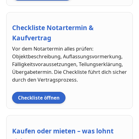
Checkliste Notartermin &
Kaufvertrag
Vor dem Notartermin alles prüfen:
Objektbeschreibung, Auflassungsvormerkung,
Fälligkeitsvoraussetzungen, Teilungserklärung,
Übergabetermin. Die Checkliste führt dich sicher
durch den Vertragsprozess.
Checkliste öffnen
Kaufen oder mieten – was lohnt