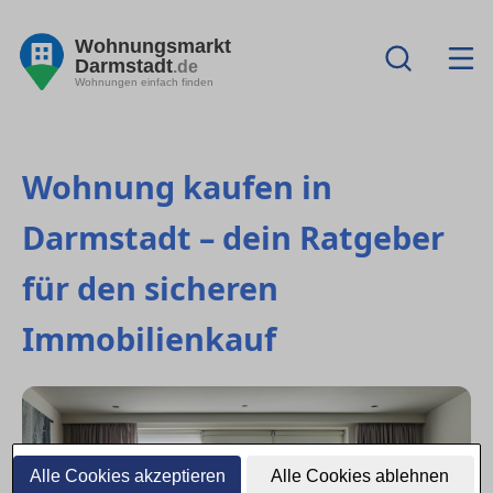
Wohnungsmarkt
Darmstadt
.de
Wohnungen einfach finden
Wohnung kaufen in
Darmstadt – dein Ratgeber
für den sicheren
Immobilienkauf
Alle Cookies akzeptieren
Alle Cookies ablehnen