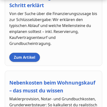
Schritt erklärt
Von der Suche über die Finanzierungszusage bis
zur Schlüsselübergabe: Wir erklären den
typischen Ablauf und welche Meilensteine du
einplanen solltest – inkl. Reservierung,
Kaufvertragsentwurf und
Grundbucheintragung.
Zum Artikel
Nebenkosten beim Wohnungskauf
– das musst du wissen
Maklerprovision, Notar- und Grundbuchkosten,
Grunderwerbsteuer: So kalkulierst du realistisch