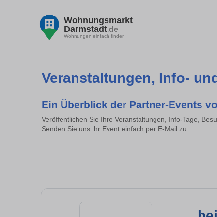
Wohnungsmarkt
Darmstadt
.de
Wohnungen einfach finden
Veranstaltungen, Info- u
Ein Überblick der Partner-Events v
Veröffentlichen Sie Ihre Veranstaltungen, Info-Tage, Be
Senden Sie uns Ihr Event einfach per E-Mail zu.
he