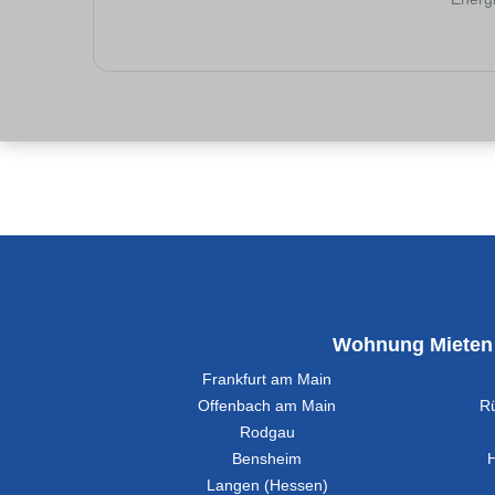
Wohnung Mieten
Frankfurt am Main
Offenbach am Main
R
Rodgau
Bensheim
Langen (Hessen)