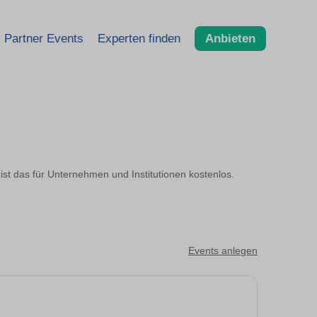
Partner Events
Experten finden
Anbieten
ist das für Unternehmen und Institutionen kostenlos.
Events anlegen