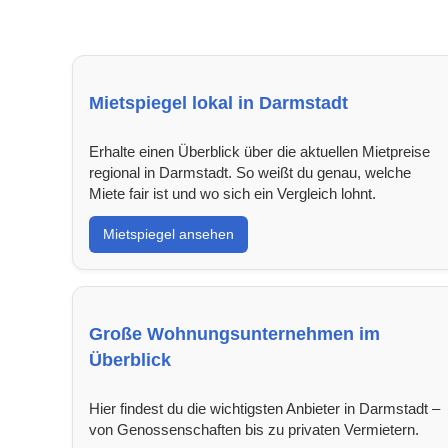
Mietspiegel lokal in Darmstadt
Erhalte einen Überblick über die aktuellen Mietpreise
regional in Darmstadt. So weißt du genau, welche
Miete fair ist und wo sich ein Vergleich lohnt.
Mietspiegel ansehen
Große Wohnungsunternehmen im
Überblick
Hier findest du die wichtigsten Anbieter in Darmstadt –
von Genossenschaften bis zu privaten Vermietern.