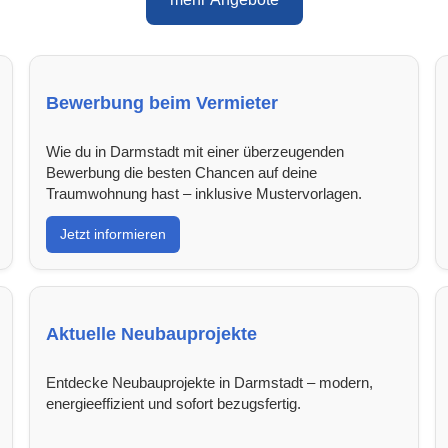
Bewerbung beim Vermieter
Wie du in Darmstadt mit einer überzeugenden
Bewerbung die besten Chancen auf deine
Traumwohnung hast – inklusive Mustervorlagen.
Jetzt informieren
Aktuelle Neubauprojekte
Entdecke Neubauprojekte in Darmstadt – modern,
energieeffizient und sofort bezugsfertig.