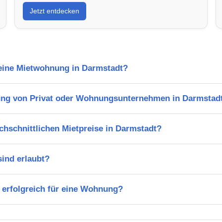
Jetzt entdecken
 eine Mietwohnung in Darmstadt?
ung von Privat oder Wohnungsunternehmen in Darmstad
chschnittlichen Mietpreise in Darmstadt?
ind erlaubt?
 erfolgreich für eine Wohnung?