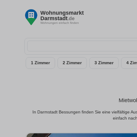
Wohnungsmarkt
Darmstadt
.de
Wohnungen einfach finden
1 Zimmer
2 Zimmer
3 Zimmer
4 Zi
Mietwoh
In Darmstadt Bessungen finden Sie eine vielfältige 
einfach nach