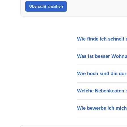
Übersicht ansehen
Wie finde ich schnell
Was ist besser Wohn
Wie hoch sind die dur
Welche Nebenkosten s
Wie bewerbe ich mich