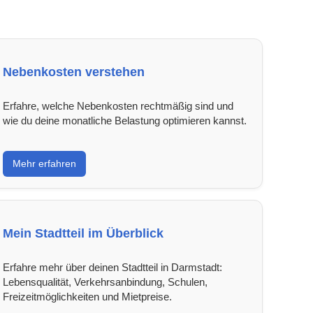
Nebenkosten verstehen
Erfahre, welche Nebenkosten rechtmäßig sind und
wie du deine monatliche Belastung optimieren kannst.
Mehr erfahren
Mein Stadtteil im Überblick
Erfahre mehr über deinen Stadtteil in Darmstadt:
Lebensqualität, Verkehrsanbindung, Schulen,
Freizeitmöglichkeiten und Mietpreise.