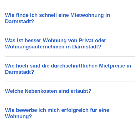
Wie finde ich schnell eine Mietwohnung in
Darmstadt?
Was ist besser Wohnung von Privat oder
Wohnungsunternehmen in Darmstadt?
Wie hoch sind die durchschnittlichen Mietpreise in
Darmstadt?
Welche Nebenkosten sind erlaubt?
Wie bewerbe ich mich erfolgreich für eine
Wohnung?