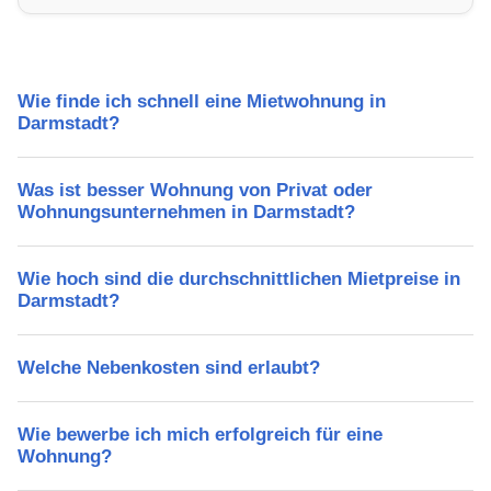
Freizeitmöglichkeiten und Mietpreise.
Wie finde ich schnell eine Mietwohnung in
Darmstadt?
Was ist besser Wohnung von Privat oder
Wohnungsunternehmen in Darmstadt?
Wie hoch sind die durchschnittlichen Mietpreise in
Darmstadt?
Welche Nebenkosten sind erlaubt?
Wie bewerbe ich mich erfolgreich für eine
Wohnung?