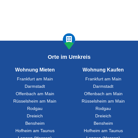
Orte im Umkreis
Wohnung Mieten
Wohnung Kaufen
Frankfurt am Main
Frankfurt am Main
Darmstadt
Darmstadt
Offenbach am Main
Offenbach am Main
Rüsselsheim am Main
Rüsselsheim am Main
Rodgau
Rodgau
Dreieich
Dreieich
Bensheim
Bensheim
Hofheim am Taunus
Hofheim am Taunus