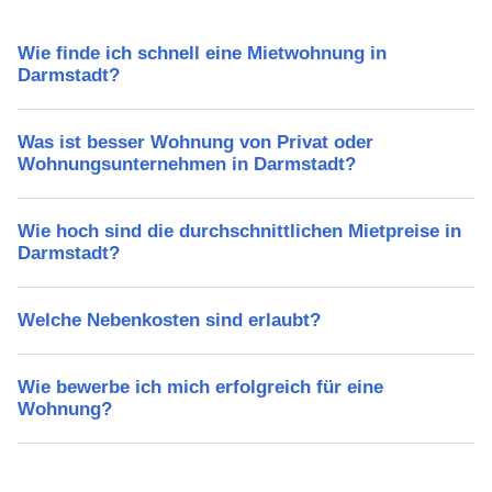
Wie finde ich schnell eine Mietwohnung in
Darmstadt?
Was ist besser Wohnung von Privat oder
Wohnungsunternehmen in Darmstadt?
Wie hoch sind die durchschnittlichen Mietpreise in
Darmstadt?
Welche Nebenkosten sind erlaubt?
Wie bewerbe ich mich erfolgreich für eine
Wohnung?