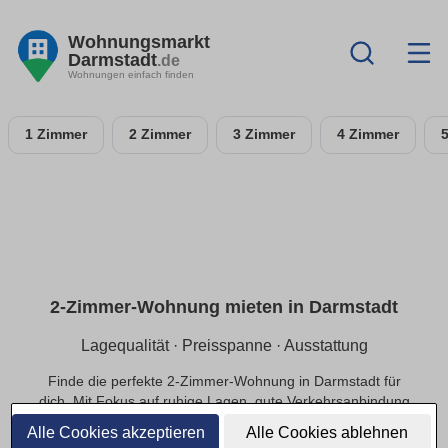
Wohnungsmarkt
Darmstadt
.de
Wohnungen einfach finden
1 Zimmer
2 Zimmer
3 Zimmer
4 Zimmer
2-Zimmer-Wohnung mieten in Darmstadt
Lagequalität · Preisspanne · Ausstattung
Finde die perfekte 2-Zimmer-Wohnung in Darmstadt für
dich. Mit Fokus auf ruhige Lagen, gute Verkehrsanbindung
und einer passenden Preisspanne.
Alle Cookies akzeptieren
Alle Cookies ablehnen