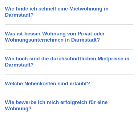
Wie finde ich schnell eine Mietwohnung in
Darmstadt?
Was ist besser Wohnung von Privat oder
Wohnungsunternehmen in Darmstadt?
Wie hoch sind die durchschnittlichen Mietpreise in
Darmstadt?
Welche Nebenkosten sind erlaubt?
Wie bewerbe ich mich erfolgreich für eine
Wohnung?