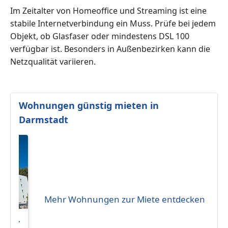
Im Zeitalter von Homeoffice und Streaming ist eine
stabile Internetverbindung ein Muss. Prüfe bei jedem
Objekt, ob Glasfaser oder mindestens DSL 100
verfügbar ist. Besonders in Außenbezirken kann die
Netzqualität variieren.
Wohnungen günstig mieten in
Darmstadt
Mehr Wohnungen zur Miete entdecken
e 2-