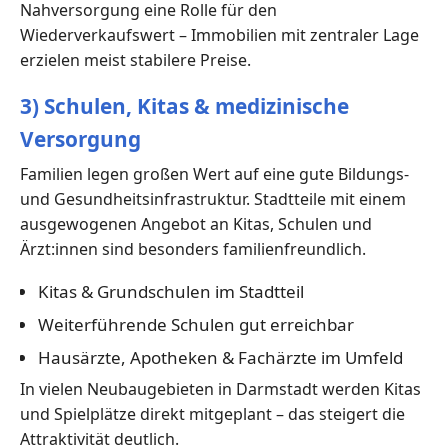
Nahversorgung eine Rolle für den
Wiederverkaufswert – Immobilien mit zentraler Lage
erzielen meist stabilere Preise.
3) Schulen, Kitas & medizinische
Versorgung
Familien legen großen Wert auf eine gute Bildungs-
und Gesundheitsinfrastruktur. Stadtteile mit einem
ausgewogenen Angebot an Kitas, Schulen und
Ärzt:innen sind besonders familienfreundlich.
Kitas & Grundschulen im Stadtteil
Weiterführende Schulen gut erreichbar
Hausärzte, Apotheken & Fachärzte im Umfeld
In vielen Neubaugebieten in Darmstadt werden Kitas
und Spielplätze direkt mitgeplant – das steigert die
Attraktivität deutlich.