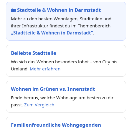
🏡
Stadtteile & Wohnen in Darmstadt
Mehr zu den besten Wohnlagen, Stadtteilen und
ihrer Infrastruktur findest du im Themenbereich
„Stadtteile & Wohnen in Darmstadt“
.
Beliebte Stadtteile
Wo sich das Wohnen besonders lohnt – von City bis
Umland.
Mehr erfahren
Wohnen im Grünen vs. Innenstadt
Finde heraus, welche Wohnlage am besten zu dir
passt.
Zum Vergleich
Familienfreundliche Wohngegenden