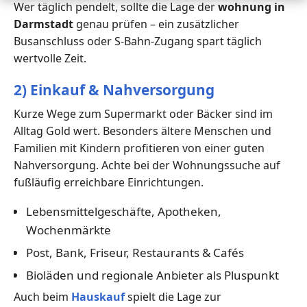
Wer täglich pendelt, sollte die Lage der
wohnung in
Darmstadt
genau prüfen – ein zusätzlicher
Busanschluss oder S-Bahn-Zugang spart täglich
wertvolle Zeit.
2) Einkauf & Nahversorgung
Kurze Wege zum Supermarkt oder Bäcker sind im
Alltag Gold wert. Besonders ältere Menschen und
Familien mit Kindern profitieren von einer guten
Nahversorgung. Achte bei der Wohnungssuche auf
fußläufig erreichbare Einrichtungen.
Lebensmittelgeschäfte, Apotheken,
Wochenmärkte
Post, Bank, Friseur, Restaurants & Cafés
Bioläden und regionale Anbieter als Pluspunkt
Auch beim
Hauskauf
spielt die Lage zur