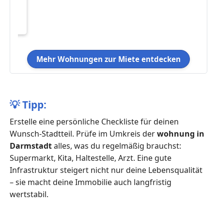
 mit
Mehr Wohnungen zur Miete entdecken
💡
Tipp:
Erstelle eine persönliche Checkliste für deinen
Wunsch-Stadtteil. Prüfe im Umkreis der
wohnung in
Darmstadt
alles, was du regelmäßig brauchst:
Supermarkt, Kita, Haltestelle, Arzt. Eine gute
Infrastruktur steigert nicht nur deine Lebensqualität
– sie macht deine Immobilie auch langfristig
wertstabil.