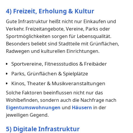
4) Freizeit, Erholung & Kultur
Gute Infrastruktur heißt nicht nur Einkaufen und
Verkehr. Freizeitangebote, Vereine, Parks oder
Sportmöglichkeiten sorgen für Lebensqualität.
Besonders beliebt sind Stadtteile mit Grünflächen,
Radwegen und kulturellen Einrichtungen.
Sportvereine, Fitnessstudios & Freibäder
Parks, Grünflächen & Spielplätze
Kinos, Theater & Musikveranstaltungen
Solche Faktoren beeinflussen nicht nur das
Wohlbefinden, sondern auch die Nachfrage nach
Eigentumswohnungen
und
Häusern
in der
jeweiligen Gegend.
5) Digitale Infrastruktur