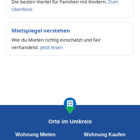
Die besten Viertel für Familien mit Kindern.
Zum
Überblick
Mietspiegel verstehen
Wie du Mieten richtig einschätzt und fair
verhandelst.
Jetzt lesen
Orte im Umkreis
Wohnung Mieten
Wohnung Kaufen