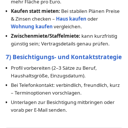
mehr Fläche pro Euro.
Kaufen statt mieten:
Bei stabilen Plänen Preise
& Zinsen checken –
Haus kaufen
oder
Wohnung kaufen
vergleichen.
Zwischenmiete/Staffelmiete:
kann kurzfristig
günstig sein; Vertragsdetails genau prüfen.
7) Besichtigungs- und Kontaktstrategie
Profil vorbereiten (2–3 Sätze zu Beruf,
Haushaltsgröße, Einzugsdatum).
Bei Telefonkontakt: verbindlich, freundlich, kurz
– Terminoptionen vorschlagen.
Unterlagen zur Besichtigung mitbringen oder
vorab per E-Mail senden.