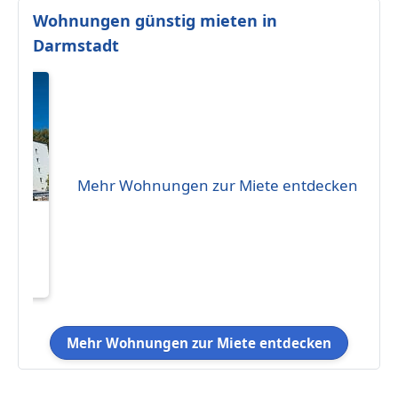
Wohnungen günstig mieten in
Darmstadt
Mehr Wohnungen zur Miete entdecken
mmer
Mehr Wohnungen zur Miete entdecken