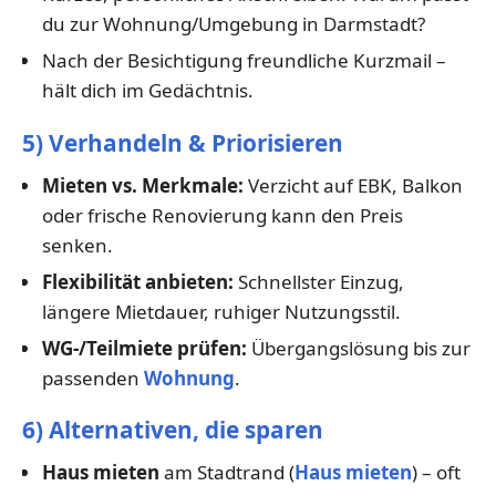
du zur Wohnung/Umgebung in Darmstadt?
Nach der Besichtigung freundliche Kurzmail –
hält dich im Gedächtnis.
5) Verhandeln & Priorisieren
Mieten vs. Merkmale:
Verzicht auf EBK, Balkon
oder frische Renovierung kann den Preis
senken.
Flexibilität anbieten:
Schnellster Einzug,
längere Mietdauer, ruhiger Nutzungsstil.
WG-/Teilmiete prüfen:
Übergangslösung bis zur
passenden
Wohnung
.
6) Alternativen, die sparen
Haus mieten
am Stadtrand (
Haus mieten
) – oft