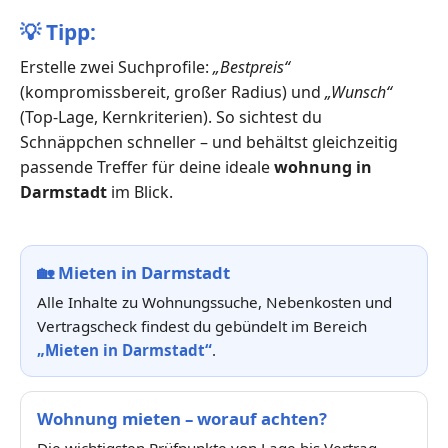
💡
Tipp:
Erstelle zwei Suchprofile:
„Bestpreis“
(kompromissbereit, großer Radius) und
„Wunsch“
(Top-Lage, Kernkriterien). So sichtest du
Schnäppchen schneller – und behältst gleichzeitig
passende Treffer für deine ideale
wohnung in
Darmstadt
im Blick.
🏡
Mieten in Darmstadt
Alle Inhalte zu Wohnungssuche, Nebenkosten und
Vertragscheck findest du gebündelt im Bereich
„Mieten in Darmstadt“
.
Wohnung mieten – worauf achten?