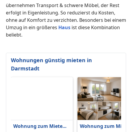
übernehmen Transport & schwere Möbel, der Rest
erfolgt in Eigenleistung. So reduzierst du Kosten,
ohne auf Komfort zu verzichten. Besonders bei einem
Umzug in ein größeres
Haus
ist diese Kombination
beliebt.
Wohnungen günstig mieten in
Darmstadt
Wohnung zum Mieten
Wohnung zum Miete