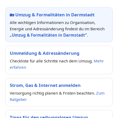
🏡
Umzug & Formalitäten in Darmstadt
Alle wichtigen Informationen zu Organisation,
Energie und Adressänderung findest du im Bereich
„Umzug & Formalitäten in Darmstadt“
.
Ummeldung & Adressänderung
Checkliste für alle Schritte nach dem Umzug.
Mehr
erfahren
Strom, Gas & Internet anmelden
Versorgung richtig planen & Fristen beachten.
Zum
Ratgeber
Tipps für den reibungslosen Umzug