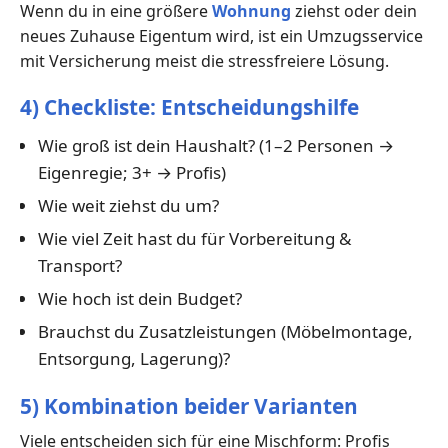
Wenn du in eine größere
Wohnung
ziehst oder dein
neues Zuhause Eigentum wird, ist ein Umzugsservice
mit Versicherung meist die stressfreiere Lösung.
4) Checkliste: Entscheidungshilfe
Wie groß ist dein Haushalt? (1–2 Personen →
Eigenregie; 3+ → Profis)
Wie weit ziehst du um?
Wie viel Zeit hast du für Vorbereitung &
Transport?
Wie hoch ist dein Budget?
Brauchst du Zusatzleistungen (Möbelmontage,
Entsorgung, Lagerung)?
5) Kombination beider Varianten
Viele entscheiden sich für eine Mischform: Profis