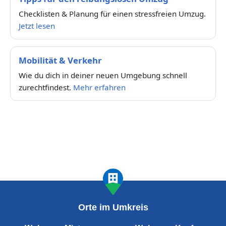
Checklisten & Planung für einen stressfreien Umzug.
Jetzt lesen
Mobilität & Verkehr
Wie du dich in deiner neuen Umgebung schnell
zurechtfindest.
Mehr erfahren
Orte im Umkreis