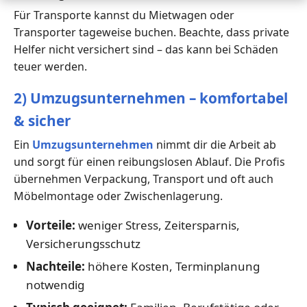
Für Transporte kannst du Mietwagen oder
Transporter tageweise buchen. Beachte, dass private
Helfer nicht versichert sind – das kann bei Schäden
teuer werden.
2) Umzugsunternehmen – komfortabel
& sicher
Ein
Umzugsunternehmen
nimmt dir die Arbeit ab
und sorgt für einen reibungslosen Ablauf. Die Profis
übernehmen Verpackung, Transport und oft auch
Möbelmontage oder Zwischenlagerung.
Vorteile:
weniger Stress, Zeitersparnis,
Versicherungsschutz
Nachteile:
höhere Kosten, Terminplanung
notwendig