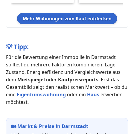
Mehr Wohnungen zum Kauf entdecken
💡
Tipp:
Für die Bewertung einer Immobilie in Darmstadt
solltest du mehrere Faktoren kombinieren: Lage,
Zustand, Energieeffizienz und Vergleichswerte aus
dem
Mietspiegel
oder
Kaufpreisreports
. Erst das
Gesamtbild zeigt den realistischen Marktwert – ob du
eine
Eigentumswohnung
oder ein
Haus
erwerben
möchtest.
🏡
Markt & Preise in Darmstadt