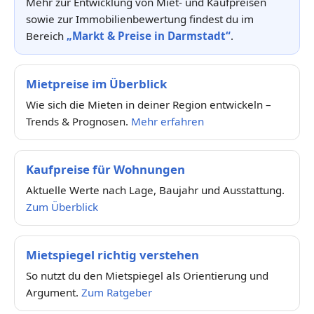
Mehr zur Entwicklung von Miet- und Kaufpreisen
sowie zur Immobilienbewertung findest du im
Bereich
„Markt & Preise in Darmstadt“
.
Mietpreise im Überblick
Wie sich die Mieten in deiner Region entwickeln –
Trends & Prognosen.
Mehr erfahren
Kaufpreise für Wohnungen
Aktuelle Werte nach Lage, Baujahr und Ausstattung.
Zum Überblick
Mietspiegel richtig verstehen
So nutzt du den Mietspiegel als Orientierung und
Argument.
Zum Ratgeber