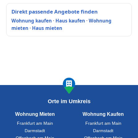
Direkt passende Angebote finden
Wohnung kaufen
·
Haus kaufen
·
Wohnung
mieten
·
Haus mieten
Orte im Umkreis
Wohnung Mieten
Wohnung Kaufen
Frankfurt am Main
Frankfurt am Main
Darmstadt
Darmstadt