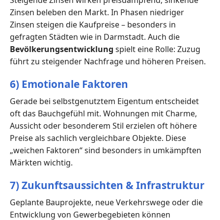
Zinsen beleben den Markt. In Phasen niedriger
Zinsen steigen die Kaufpreise – besonders in
gefragten Städten wie in Darmstadt. Auch die
Bevölkerungsentwicklung
spielt eine Rolle: Zuzug
führt zu steigender Nachfrage und höheren Preisen.
6) Emotionale Faktoren
Gerade bei selbstgenutztem Eigentum entscheidet
oft das Bauchgefühl mit. Wohnungen mit Charme,
Aussicht oder besonderem Stil erzielen oft höhere
Preise als sachlich vergleichbare Objekte. Diese
„weichen Faktoren“ sind besonders in umkämpften
Märkten wichtig.
7) Zukunftsaussichten & Infrastruktur
Geplante Bauprojekte, neue Verkehrswege oder die
Entwicklung von Gewerbegebieten können