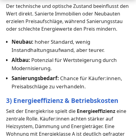
Der technische und optische Zustand beeinflusst den
Wert direkt. Sanierte Immobilien oder Neubauten
erzielen Preisaufschläge, während Sanierungsstau
oder schlechte Energiewerte den Preis mindern.
Neubau:
hoher Standard, wenig
Instandhaltungsaufwand, aber teurer.
Altbau:
Potenzial für Wertsteigerung durch
Modernisierung.
Sanierungsbedarf:
Chance für Käufer:innen,
Preisabschläge zu verhandeln.
3) Energieeffizienz & Betriebskosten
Seit der Energiekrise spielt die
Energieeffizienz
eine
zentrale Rolle. Käufer:innen achten stärker auf
Heizsystem, Dämmung und Energieträger. Eine
Wohnung mit Energieklasse A ist deutlich gefragter