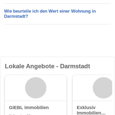
Wie beurteile ich den Wert einer Wohnung in
Darmstadt?
Lokale Angebote - Darmstadt
GIEBL Immobilien
Exklusiv
Immobilien