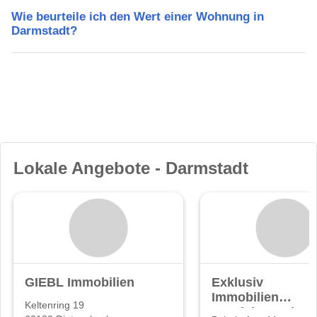
Wie beurteile ich den Wert einer Wohnung in
Darmstadt?
Lokale Angebote - Darmstadt
GIEBL Immobilien
Exklusiv
Immobilien
Keltenring 19
Vertriebs GmbH