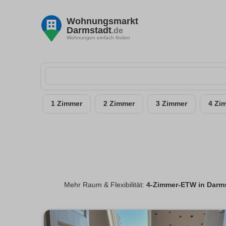
Wohnungsmarkt
Darmstadt
.de
Wohnungen einfach finden
1 Zimmer
2 Zimmer
3 Zimmer
4 Zi
Mehr Raum & Flexibilität:
4-Zimmer-ETW in Darm