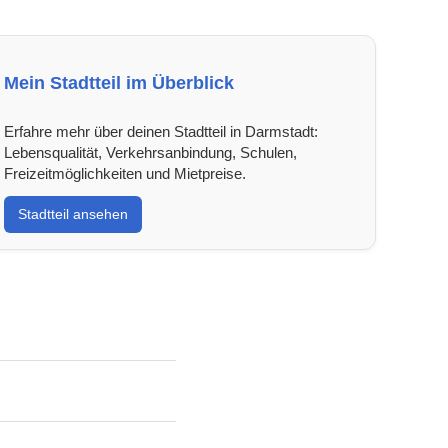
Mein Stadtteil im Überblick
Erfahre mehr über deinen Stadtteil in Darmstadt:
Lebensqualität, Verkehrsanbindung, Schulen,
Freizeitmöglichkeiten und Mietpreise.
Stadtteil ansehen