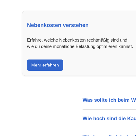
Nebenkosten verstehen
Erfahre, welche Nebenkosten rechtmäßig sind und
wie du deine monatliche Belastung optimieren kannst.
Mehr erfahren
Was sollte ich beim 
Wie hoch sind die Ka