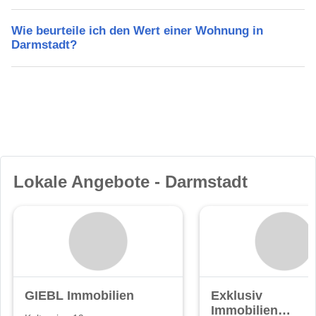
Wie beurteile ich den Wert einer Wohnung in
Darmstadt?
Lokale Angebote - Darmstadt
GIEBL Immobilien
Exklusiv
Immobilien