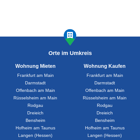
Orte im Umkreis
Wohnung Mieten
Wohnung Kaufen
Frankfurt am Main
Frankfurt am Main
Darmstadt
Darmstadt
Offenbach am Main
Offenbach am Main
Rüsselsheim am Main
Rüsselsheim am Main
Rodgau
Rodgau
Dreieich
Dreieich
Bensheim
Bensheim
Hofheim am Taunus
Hofheim am Taunus
Langen (Hessen)
Langen (Hessen)