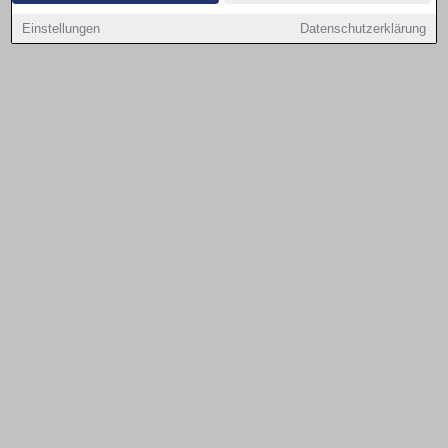
Einstellungen
Datenschutzerklärung