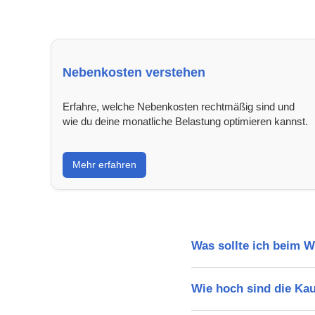
Nebenkosten verstehen
Erfahre, welche Nebenkosten rechtmäßig sind und
wie du deine monatliche Belastung optimieren kannst.
Mehr erfahren
Was sollte ich beim 
Wie hoch sind die Ka