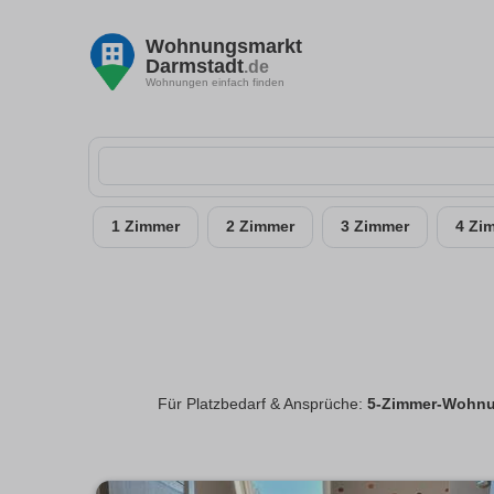
Wohnungsmarkt
Darmstadt
.de
Wohnungen einfach finden
1 Zimmer
2 Zimmer
3 Zimmer
4 Zi
Für Platzbedarf & Ansprüche:
5-Zimmer-Wohnu