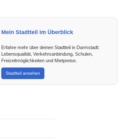
Mein Stadtteil im Überblick
Erfahre mehr über deinen Stadtteil in Darmstadt:
Lebensqualität, Verkehrsanbindung, Schulen,
Freizeitmöglichkeiten und Mietpreise.
Stadtteil ansehen