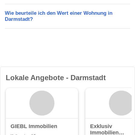
Wie beurteile ich den Wert einer Wohnung in
Darmstadt?
Lokale Angebote - Darmstadt
GIEBL Immobilien
Exklusiv
Immobilien