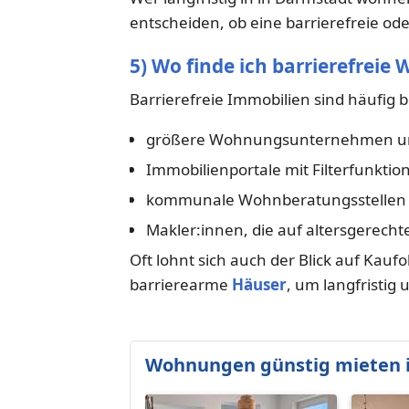
entscheiden, ob eine barrierefreie ode
5) Wo finde ich barrierefrei
Barrierefreie Immobilien sind häufig b
größere Wohnungsunternehmen un
Immobilienportale mit Filterfunktio
kommunale Wohnberatungsstellen
Makler:innen, die auf altersgerecht
Oft lohnt sich auch der Blick auf Kauf
barrierearme
Häuser
, um langfristig
Wohnungen günstig mieten 