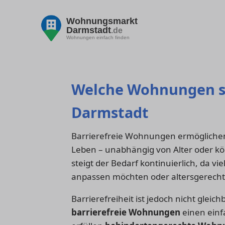
Wohnungsmarkt
Darmstadt
.de
Wohnungen einfach finden
Welche Wohnungen sin
Darmstadt
Barrierefreie Wohnungen ermöglichen 
Leben – unabhängig von Alter oder kö
steigt der Bedarf kontinuierlich, da v
anpassen möchten oder altersgerec
Barrierefreiheit ist jedoch nicht gle
barrierefreie Wohnungen
einen einf