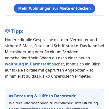
Mehr Wohnungen zur Miete entdecken
💡
Tipp:
Notiere dir alle Gespräche mit dem Vermieter und
sichere E-Mails, Fotos und Schriftstücke. Das kann bei
Mietminderung oder Streit um Schäden
entscheidend sein. Wenn du nach einer neuen
wohnung in Darmstadt
suchst, lohnt sich ein Blick
auf lokale Portale mit geprüften Angeboten – so
minimierst du das Risiko unseriöser Vermieter.
🏡
Beratung & Hilfe in Darmstadt
Weitere Informationen zu rechtlicher Unterstützung,
Beratungsstellen und sozialen Hilfsangeboten