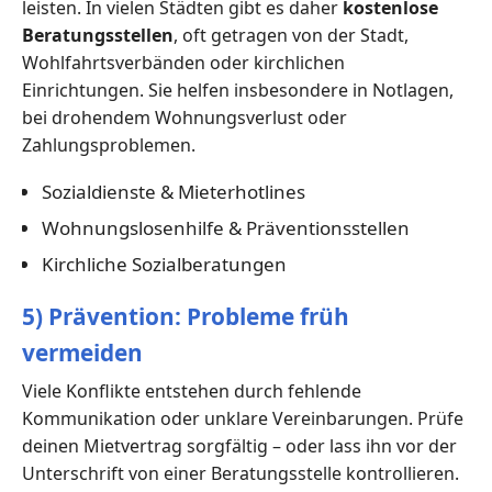
leisten. In vielen Städten gibt es daher
kostenlose
Beratungsstellen
, oft getragen von der Stadt,
Wohlfahrtsverbänden oder kirchlichen
Einrichtungen. Sie helfen insbesondere in Notlagen,
bei drohendem Wohnungsverlust oder
Zahlungsproblemen.
Sozialdienste & Mieterhotlines
Wohnungslosenhilfe & Präventionsstellen
Kirchliche Sozialberatungen
5) Prävention: Probleme früh
vermeiden
Viele Konflikte entstehen durch fehlende
Kommunikation oder unklare Vereinbarungen. Prüfe
deinen Mietvertrag sorgfältig – oder lass ihn vor der
Unterschrift von einer Beratungsstelle kontrollieren.