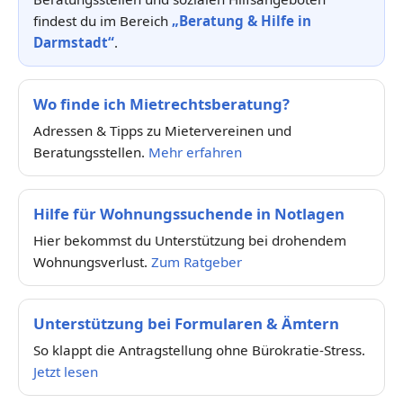
findest du im Bereich
„Beratung & Hilfe in
Darmstadt“
.
Wo finde ich Mietrechtsberatung?
Adressen & Tipps zu Mietervereinen und
Beratungsstellen.
Mehr erfahren
Hilfe für Wohnungssuchende in Notlagen
Hier bekommst du Unterstützung bei drohendem
Wohnungsverlust.
Zum Ratgeber
Unterstützung bei Formularen & Ämtern
So klappt die Antragstellung ohne Bürokratie-Stress.
Jetzt lesen