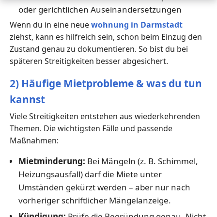
oder gerichtlichen Auseinandersetzungen
Wenn du in eine neue
wohnung in Darmstadt
ziehst, kann es hilfreich sein, schon beim Einzug den
Zustand genau zu dokumentieren. So bist du bei
späteren Streitigkeiten besser abgesichert.
2) Häufige Mietprobleme & was du tun
kannst
Viele Streitigkeiten entstehen aus wiederkehrenden
Themen. Die wichtigsten Fälle und passende
Maßnahmen:
Mietminderung:
Bei Mängeln (z. B. Schimmel,
Heizungsausfall) darf die Miete unter
Umständen gekürzt werden – aber nur nach
vorheriger schriftlicher Mängelanzeige.
Kündigung:
Prüfe die Begründung genau. Nicht