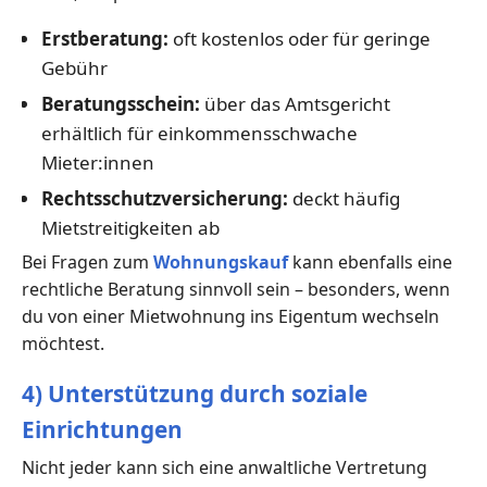
Erstberatung:
oft kostenlos oder für geringe
Gebühr
Beratungsschein:
über das Amtsgericht
erhältlich für einkommensschwache
Mieter:innen
Rechtsschutzversicherung:
deckt häufig
Mietstreitigkeiten ab
Bei Fragen zum
Wohnungskauf
kann ebenfalls eine
rechtliche Beratung sinnvoll sein – besonders, wenn
du von einer Mietwohnung ins Eigentum wechseln
möchtest.
4) Unterstützung durch soziale
Einrichtungen
Nicht jeder kann sich eine anwaltliche Vertretung