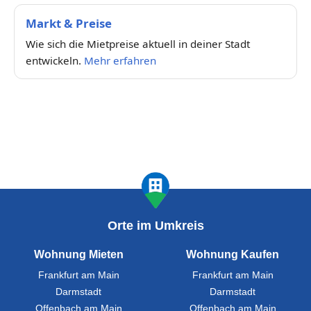
Markt & Preise
Wie sich die Mietpreise aktuell in deiner Stadt
entwickeln.
Mehr erfahren
Orte im Umkreis
Wohnung Mieten
Wohnung Kaufen
Frankfurt am Main
Frankfurt am Main
Darmstadt
Darmstadt
Offenbach am Main
Offenbach am Main