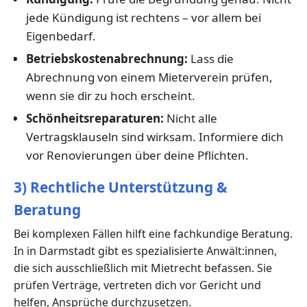
jede Kündigung ist rechtens – vor allem bei
Eigenbedarf.
Betriebskostenabrechnung:
Lass die
Abrechnung von einem Mieterverein prüfen,
wenn sie dir zu hoch erscheint.
Schönheitsreparaturen:
Nicht alle
Vertragsklauseln sind wirksam. Informiere dich
vor Renovierungen über deine Pflichten.
3) Rechtliche Unterstützung &
Beratung
Bei komplexen Fällen hilft eine fachkundige Beratung.
In in Darmstadt gibt es spezialisierte Anwält:innen,
die sich ausschließlich mit Mietrecht befassen. Sie
prüfen Verträge, vertreten dich vor Gericht und
helfen, Ansprüche durchzusetzen.