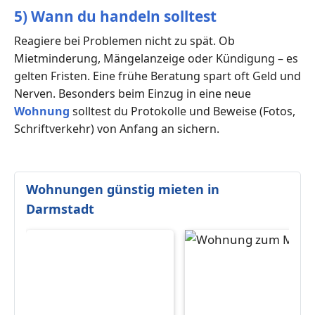
5) Wann du handeln solltest
Reagiere bei Problemen nicht zu spät. Ob
Mietminderung, Mängelanzeige oder Kündigung – es
gelten Fristen. Eine frühe Beratung spart oft Geld und
Nerven. Besonders beim Einzug in eine neue
Wohnung
solltest du Protokolle und Beweise (Fotos,
Schriftverkehr) von Anfang an sichern.
Wohnungen günstig mieten in
Darmstadt