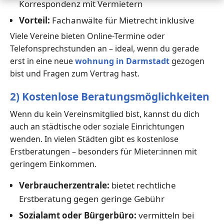
Korrespondenz mit Vermietern
Vorteil:
Fachanwälte für Mietrecht inklusive
Viele Vereine bieten Online-Termine oder
Telefonsprechstunden an – ideal, wenn du gerade
erst in eine neue
wohnung in Darmstadt
gezogen
bist und Fragen zum Vertrag hast.
2) Kostenlose Beratungsmöglichkeiten
Wenn du kein Vereinsmitglied bist, kannst du dich
auch an städtische oder soziale Einrichtungen
wenden. In vielen Städten gibt es kostenlose
Erstberatungen – besonders für Mieter:innen mit
geringem Einkommen.
Verbraucherzentrale:
bietet rechtliche
Erstberatung gegen geringe Gebühr
Sozialamt oder Bürgerbüro:
vermitteln bei