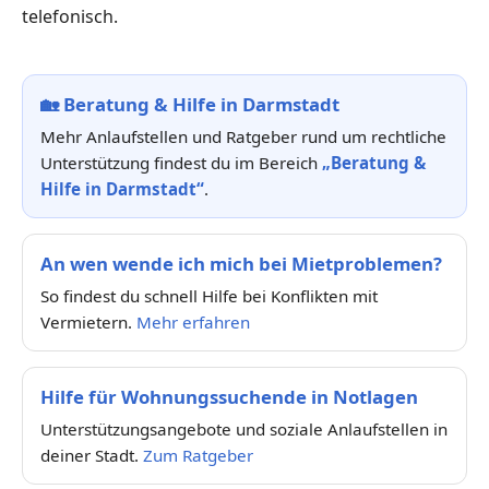
telefonisch.
🏡
Beratung & Hilfe in Darmstadt
Mehr Anlaufstellen und Ratgeber rund um rechtliche
Unterstützung findest du im Bereich
„Beratung &
Hilfe in Darmstadt“
.
An wen wende ich mich bei Mietproblemen?
So findest du schnell Hilfe bei Konflikten mit
Vermietern.
Mehr erfahren
Hilfe für Wohnungssuchende in Notlagen
Unterstützungsangebote und soziale Anlaufstellen in
deiner Stadt.
Zum Ratgeber