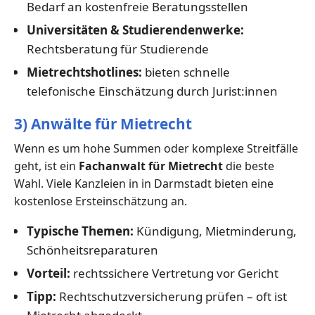
Bedarf an kostenfreie Beratungsstellen
Universitäten & Studierendenwerke:
Rechtsberatung für Studierende
Mietrechtshotlines:
bieten schnelle
telefonische Einschätzung durch Jurist:innen
3) Anwälte für Mietrecht
Wenn es um hohe Summen oder komplexe Streitfälle
geht, ist ein
Fachanwalt für Mietrecht
die beste
Wahl. Viele Kanzleien in in Darmstadt bieten eine
kostenlose Ersteinschätzung an.
Typische Themen:
Kündigung, Mietminderung,
Schönheitsreparaturen
Vorteil:
rechtssichere Vertretung vor Gericht
Tipp:
Rechtschutzversicherung prüfen – oft ist