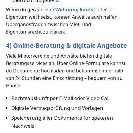
Mietrecht abgedeckt
Wenn du gerade eine
Wohnung kaufst
oder in
Eigentum wechselst, können Anwälte auch helfen,
Übergangsfragen zwischen Miet- und
Eigentumsrecht zu klären.
4) Online-Beratung & digitale Angebote
Viele Mietervereine und Anwälte bieten digitale
Beratungsservices an. Über Online-Formulare kannst
du Dokumente hochladen und bekommst innerhalb
von 24 Stunden eine Einschätzung – bequem von zu
Hause.
Rechtsauskunft per E-Mail oder Video-Call
Digitale Vertragsprüfung und Vorlagen
Speicherung aller Dokumente für späteren
Nachweis