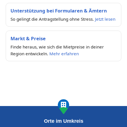
Unterstützung bei Formularen & Ämtern
So gelingt die Antragstellung ohne Stress.
Jetzt lesen
Markt & Preise
Finde heraus, wie sich die Mietpreise in deiner
Region entwickeln.
Mehr erfahren
Orte im Umkreis