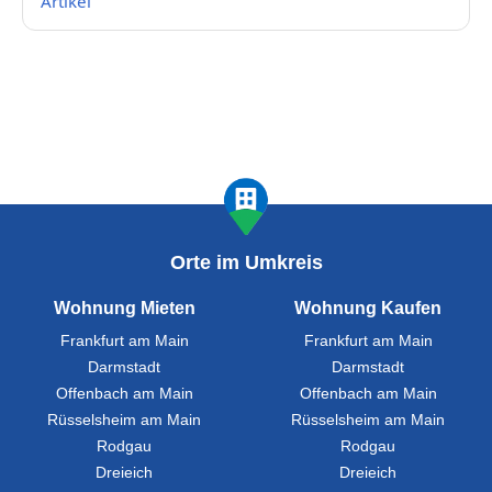
Artikel
Orte im Umkreis
Wohnung Mieten
Wohnung Kaufen
Frankfurt am Main
Frankfurt am Main
Darmstadt
Darmstadt
Offenbach am Main
Offenbach am Main
Rüsselsheim am Main
Rüsselsheim am Main
Rodgau
Rodgau
Dreieich
Dreieich