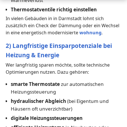
Wärmeverlust
Thermostatventile richtig einstellen
In vielen Gebäuden in in Darmstadt lohnt sich
zusätzlich ein Check der Dämmung oder ein Wechsel
in eine energetisch modernisierte
wohnung
.
2) Langfristige Einsparpotenziale bei
Heizung & Energie
Wer langfristig sparen möchte, sollte technische
Optimierungen nutzen. Dazu gehören:
smarte Thermostate
zur automatischen
Heizungssteuerung
hydraulischer Abgleich
(bei Eigentum und
Häusern oft unverzichtbar)
digitale Heizungssteuerungen