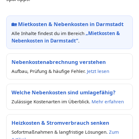
🏡
Mietkosten & Nebenkosten in Darmstadt
Alle Inhalte findest du im Bereich
„Mietkosten &
Nebenkosten in Darmstadt“
.
Nebenkostenabrechnung verstehen
Aufbau, Prüfung & häufige Fehler.
Jetzt lesen
Welche Nebenkosten sind umlagefähig?
Zulässige Kostenarten im Überblick.
Mehr erfahren
Heizkosten & Stromverbrauch senken
Sofortmaßnahmen & langfristige Lösungen.
Zum