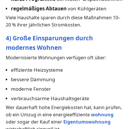
regelmäßiges Abtauen
von Kühlgeräten
Viele Haushalte sparen durch diese Maßnahmen 10–
20 % ihrer jährlichen Stromkosten.
4) Große Einsparungen durch
modernes Wohnen
Modernisierte Wohnungen verfügen oft über:
effiziente Heizsysteme
bessere Dämmung
moderne Fenster
verbrauchsarme Haushaltsgeräte
Wer dauerhaft hohe Energiekosten hat, kann prüfen,
ob ein Umzug in eine energieeffiziente
wohnung
oder sogar der Kauf einer
Eigentumswohnung