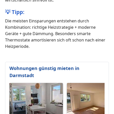
wirtschaftlich sinnvoll ist.
💡
Tipp:
Die meisten Einsparungen entstehen durch
Kombination: richtige Heizstrategie + moderne
Geräte + gute Dämmung. Besonders smarte
Thermostate amortisieren sich oft schon nach einer
Heizperiode.
Wohnungen günstig mieten in
Darmstadt