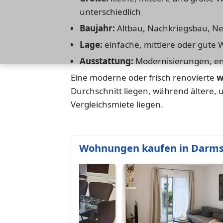
unterschiedlich
Baujahr:
Altbau, Nachkriegsbau, N
Lage:
einfache, mittlere oder gute
Ausstattung:
Modernisierungen, en
Eine moderne oder frisch renovierte
w
Durchschnitt liegen, während ältere, 
Vergleichsmiete liegen.
Wohnungen kaufen in Darms