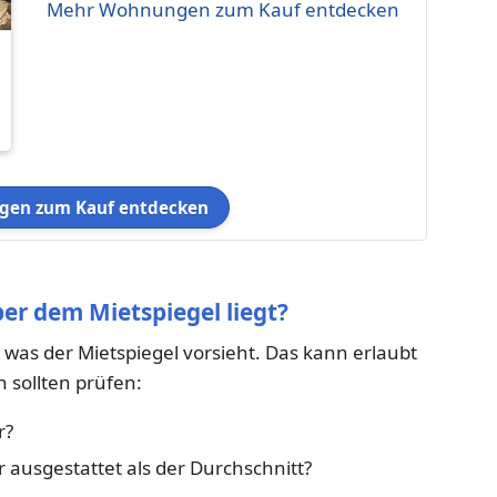
Mehr Wohnungen zum Kauf entdecken
en zum Kauf entdecken
er dem Mietspiegel liegt?
 was der Mietspiegel vorsieht. Das kann erlaubt
n sollten prüfen:
r?
 ausgestattet als der Durchschnitt?