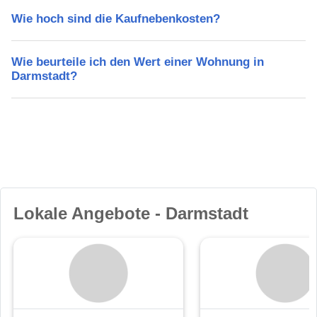
Wie hoch sind die Kaufnebenkosten?
Wie beurteile ich den Wert einer Wohnung in
Darmstadt?
Lokale Angebote - Darmstadt