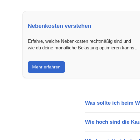
Nebenkosten verstehen
Erfahre, welche Nebenkosten rechtmäßig sind und
wie du deine monatliche Belastung optimieren kannst.
Mehr erfahren
Was sollte ich beim 
Wie hoch sind die Ka