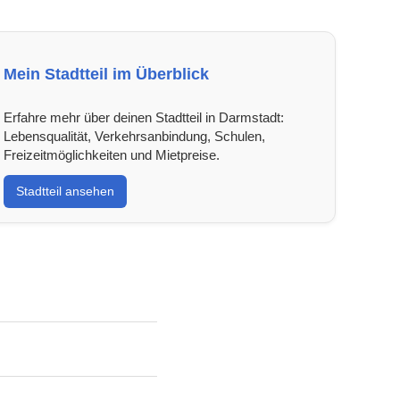
Mein Stadtteil im Überblick
Erfahre mehr über deinen Stadtteil in Darmstadt:
Lebensqualität, Verkehrsanbindung, Schulen,
Freizeitmöglichkeiten und Mietpreise.
Stadtteil ansehen