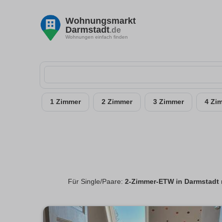
Wohnungsmarkt
Darmstadt
.de
Wohnungen einfach finden
1 Zimmer
2 Zimmer
3 Zimmer
4 Zi
Für Single/Paare:
2-Zimmer-ETW in Darmstadt