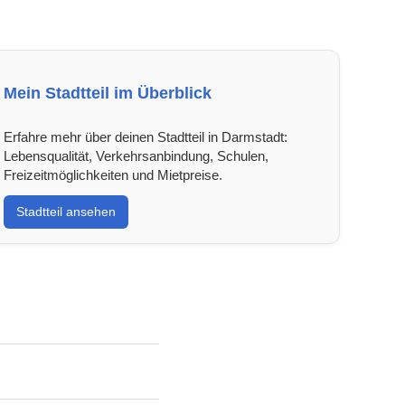
Mein Stadtteil im Überblick
Erfahre mehr über deinen Stadtteil in Darmstadt:
Lebensqualität, Verkehrsanbindung, Schulen,
Freizeitmöglichkeiten und Mietpreise.
Stadtteil ansehen