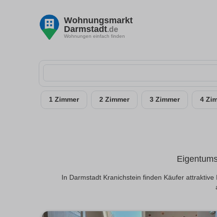
Wohnungsmarkt
Darmstadt
.de
Wohnungen einfach finden
1 Zimmer
2 Zimmer
3 Zimmer
4 Zi
Eigentums
In Darmstadt Kranichstein finden Käufer attrakti