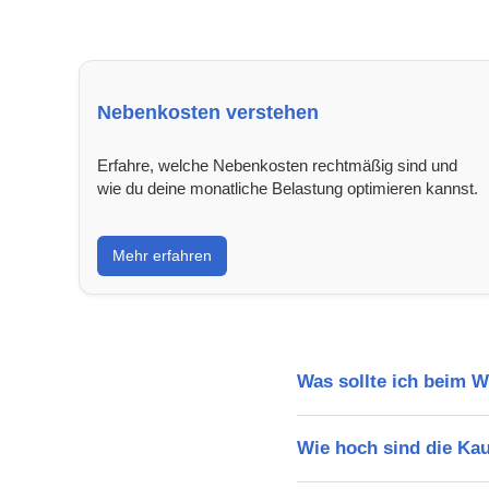
Nebenkosten verstehen
Erfahre, welche Nebenkosten rechtmäßig sind und
wie du deine monatliche Belastung optimieren kannst.
Mehr erfahren
Was sollte ich beim 
Wie hoch sind die Ka