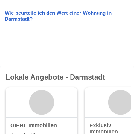
Wie beurteile ich den Wert einer Wohnung in
Darmstadt?
Lokale Angebote - Darmstadt
GIEBL Immobilien
Exklusiv
Immobilien