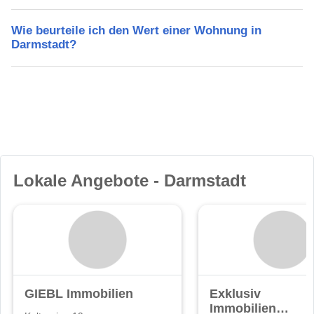
Wie beurteile ich den Wert einer Wohnung in
Darmstadt?
Lokale Angebote - Darmstadt
GIEBL Immobilien
Exklusiv
Immobilien