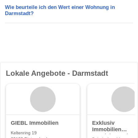
Wie beurteile ich den Wert einer Wohnung in
Darmstadt?
Lokale Angebote - Darmstadt
GIEBL Immobilien
Exklusiv
Immobilien
Keltenring 19
Vertriebs GmbH