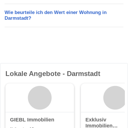
Wie beurteile ich den Wert einer Wohnung in
Darmstadt?
Lokale Angebote - Darmstadt
GIEBL Immobilien
Exklusiv
Immobilien