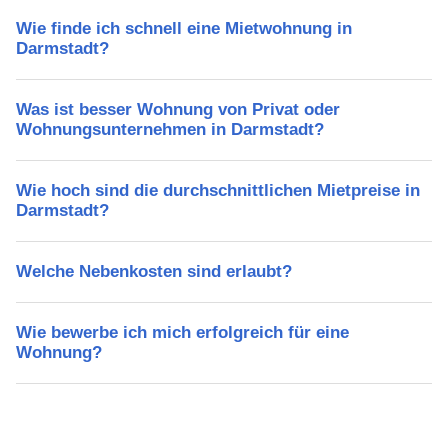
Wie finde ich schnell eine Mietwohnung in
Darmstadt?
Was ist besser Wohnung von Privat oder
Wohnungsunternehmen in Darmstadt?
Wie hoch sind die durchschnittlichen Mietpreise in
Darmstadt?
Welche Nebenkosten sind erlaubt?
Wie bewerbe ich mich erfolgreich für eine
Wohnung?