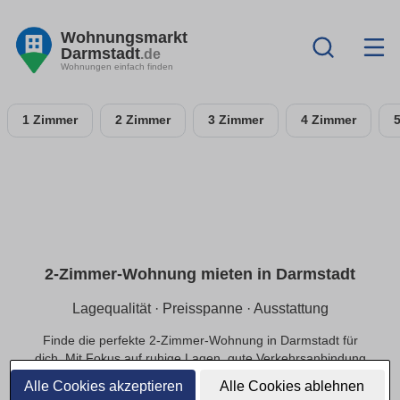
Wohnungsmarkt
Darmstadt
.de
Wohnungen einfach finden
1 Zimmer
2 Zimmer
3 Zimmer
4 Zimmer
2-Zimmer-Wohnung mieten in Darmstadt
Lagequalität · Preisspanne · Ausstattung
Finde die perfekte 2-Zimmer-Wohnung in Darmstadt für
dich. Mit Fokus auf ruhige Lagen, gute Verkehrsanbindung
und einer passenden Preisspanne.
Alle Cookies akzeptieren
Alle Cookies ablehnen