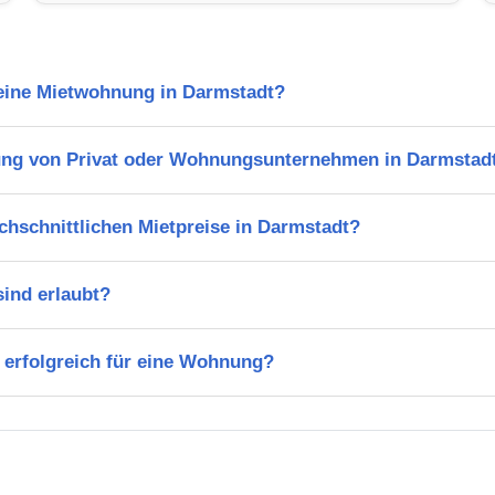
 eine Mietwohnung in Darmstadt?
ung von Privat oder Wohnungsunternehmen in Darmstad
chschnittlichen Mietpreise in Darmstadt?
ind erlaubt?
 erfolgreich für eine Wohnung?