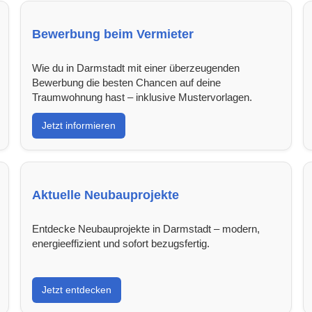
Bewerbung beim Vermieter
Wie du in Darmstadt mit einer überzeugenden
Bewerbung die besten Chancen auf deine
Traumwohnung hast – inklusive Mustervorlagen.
Jetzt informieren
Aktuelle Neubauprojekte
Entdecke Neubauprojekte in Darmstadt – modern,
energieeffizient und sofort bezugsfertig.
Jetzt entdecken