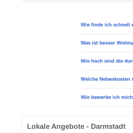
Wie finde ich schnell
Was ist besser Wohn
Wie hoch sind die dur
Welche Nebenkosten s
Wie bewerbe ich mich
Lokale Angebote - Darmstadt