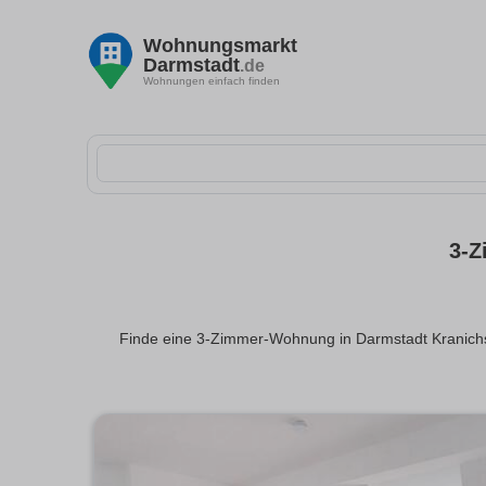
Wohnungsmarkt
Darmstadt
.de
Wohnungen einfach finden
3-Z
Finde eine 3-Zimmer-Wohnung in Darmstadt Kranichst