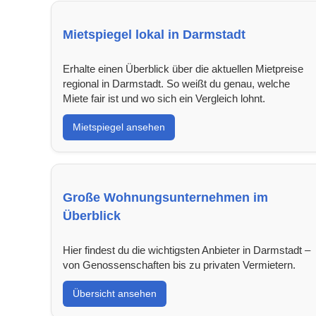
Mietspiegel lokal in Darmstadt
Erhalte einen Überblick über die aktuellen Mietpreise
regional in Darmstadt. So weißt du genau, welche
Miete fair ist und wo sich ein Vergleich lohnt.
Mietspiegel ansehen
Große Wohnungsunternehmen im
Überblick
Hier findest du die wichtigsten Anbieter in Darmstadt –
von Genossenschaften bis zu privaten Vermietern.
Übersicht ansehen