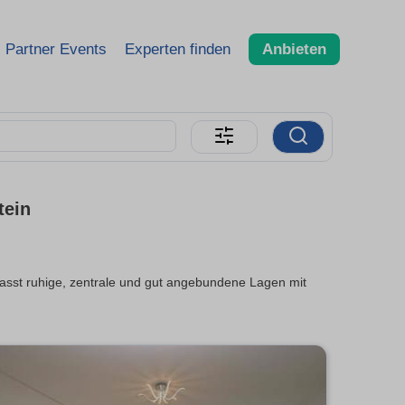
Partner Events
Experten finden
Anbieten
tein
asst ruhige, zentrale und gut angebundene Lagen mit