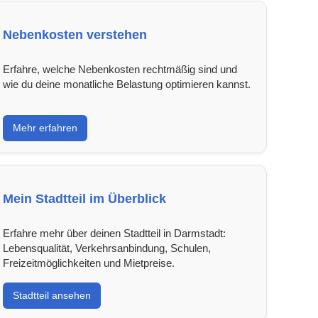
Nebenkosten verstehen
Erfahre, welche Nebenkosten rechtmäßig sind und
wie du deine monatliche Belastung optimieren kannst.
Mehr erfahren
Mein Stadtteil im Überblick
Erfahre mehr über deinen Stadtteil in Darmstadt:
Lebensqualität, Verkehrsanbindung, Schulen,
Freizeitmöglichkeiten und Mietpreise.
Stadtteil ansehen