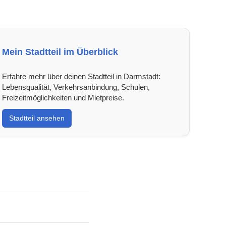
Mein Stadtteil im Überblick
Erfahre mehr über deinen Stadtteil in Darmstadt:
Lebensqualität, Verkehrsanbindung, Schulen,
Freizeitmöglichkeiten und Mietpreise.
Stadtteil ansehen