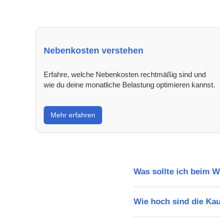
Nebenkosten verstehen
Erfahre, welche Nebenkosten rechtmäßig sind und
wie du deine monatliche Belastung optimieren kannst.
Mehr erfahren
Was sollte ich beim 
Wie hoch sind die Ka