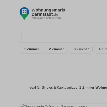
Wohnungsmarkt
Darmstadt
.de
Wohnungen einfach finden
1 Zimmer
2 Zimmer
3 Zimmer
4 Zi
Ideal für Singles & Kapitalanlage:
1-Zimmer-Wohnu