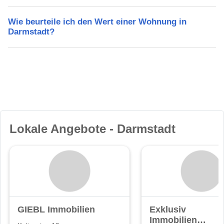
Wie beurteile ich den Wert einer Wohnung in
Darmstadt?
Lokale Angebote - Darmstadt
GIEBL Immobilien
Exklusiv
Immobilien