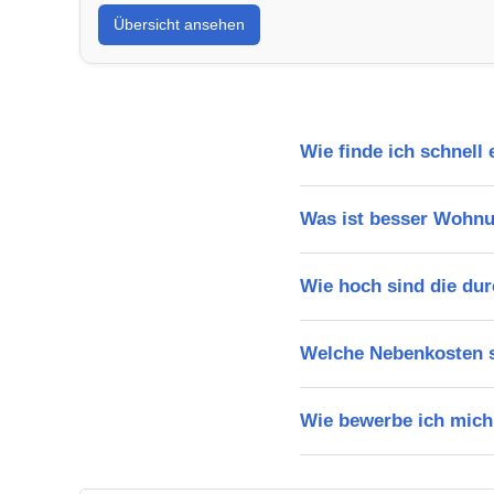
Übersicht ansehen
Wie finde ich schnell
Was ist besser Wohn
Wie hoch sind die dur
Welche Nebenkosten s
Wie bewerbe ich mich