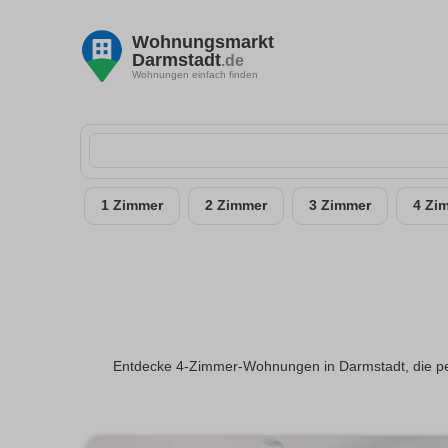
Wohnungsmarkt
Darmstadt
.de
Wohnungen einfach finden
1 Zimmer
2 Zimmer
3 Zimmer
4 Zi
Entdecke 4-Zimmer-Wohnungen in Darmstadt, die perf