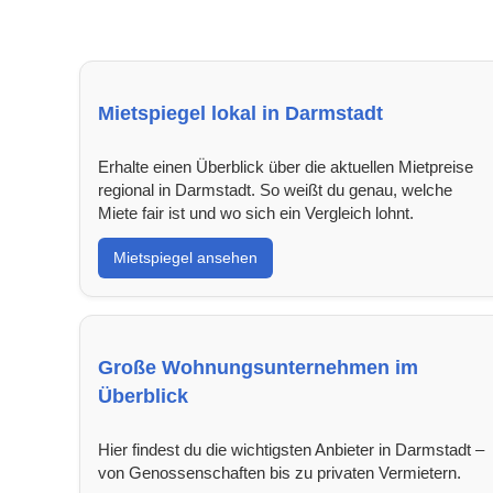
Mietspiegel lokal in Darmstadt
Erhalte einen Überblick über die aktuellen Mietpreise
regional in Darmstadt. So weißt du genau, welche
Miete fair ist und wo sich ein Vergleich lohnt.
Mietspiegel ansehen
Große Wohnungsunternehmen im
Überblick
Hier findest du die wichtigsten Anbieter in Darmstadt –
von Genossenschaften bis zu privaten Vermietern.