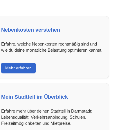
Nebenkosten verstehen
Erfahre, welche Nebenkosten rechtmäßig sind und
wie du deine monatliche Belastung optimieren kannst.
Mehr erfahren
Mein Stadtteil im Überblick
Erfahre mehr über deinen Stadtteil in Darmstadt:
Lebensqualität, Verkehrsanbindung, Schulen,
Freizeitmöglichkeiten und Mietpreise.