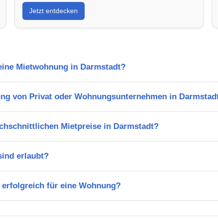
Jetzt entdecken
 eine Mietwohnung in Darmstadt?
ung von Privat oder Wohnungsunternehmen in Darmstad
chschnittlichen Mietpreise in Darmstadt?
ind erlaubt?
 erfolgreich für eine Wohnung?