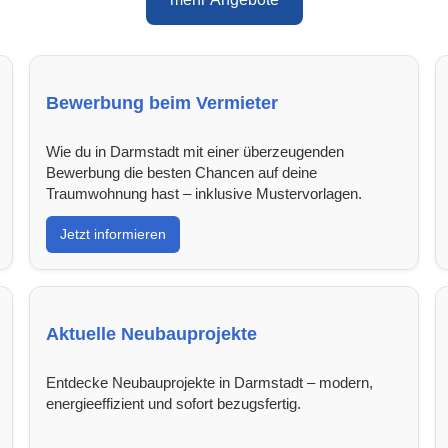
Bewerbung beim Vermieter
Wie du in Darmstadt mit einer überzeugenden
Bewerbung die besten Chancen auf deine
Traumwohnung hast – inklusive Mustervorlagen.
Jetzt informieren
Aktuelle Neubauprojekte
Entdecke Neubauprojekte in Darmstadt – modern,
energieeffizient und sofort bezugsfertig.