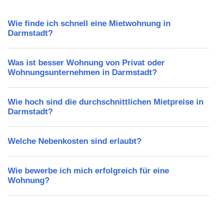
Wie finde ich schnell eine Mietwohnung in
Darmstadt?
Was ist besser Wohnung von Privat oder
Wohnungsunternehmen in Darmstadt?
Wie hoch sind die durchschnittlichen Mietpreise in
Darmstadt?
Welche Nebenkosten sind erlaubt?
Wie bewerbe ich mich erfolgreich für eine
Wohnung?