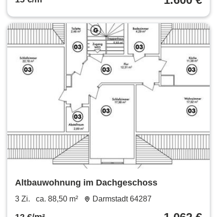
Altbauwohnung im Dachgeschoss
3 Zi.
ca. 88,50 m²
Darmstadt 64287