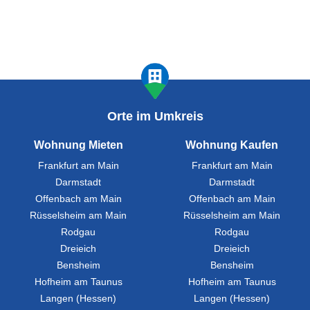
Orte im Umkreis
Wohnung Mieten
Wohnung Kaufen
Frankfurt am Main
Frankfurt am Main
Darmstadt
Darmstadt
Offenbach am Main
Offenbach am Main
Rüsselsheim am Main
Rüsselsheim am Main
Rodgau
Rodgau
Dreieich
Dreieich
Bensheim
Bensheim
Hofheim am Taunus
Hofheim am Taunus
Langen (Hessen)
Langen (Hessen)