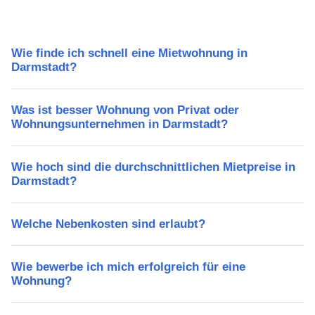
Wie finde ich schnell eine Mietwohnung in
Darmstadt?
Was ist besser Wohnung von Privat oder
Wohnungsunternehmen in Darmstadt?
Wie hoch sind die durchschnittlichen Mietpreise in
Darmstadt?
Welche Nebenkosten sind erlaubt?
Wie bewerbe ich mich erfolgreich für eine
Wohnung?