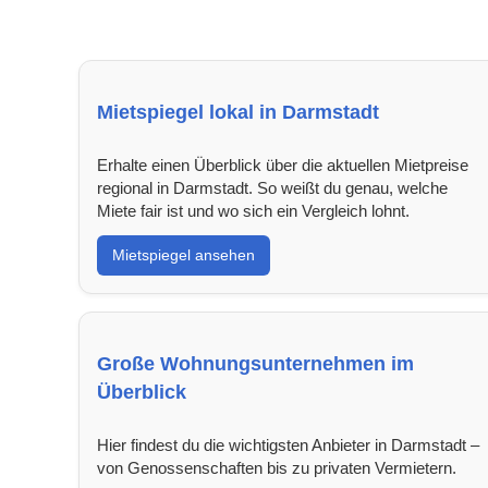
Mietspiegel lokal in Darmstadt
Erhalte einen Überblick über die aktuellen Mietpreise
regional in Darmstadt. So weißt du genau, welche
Miete fair ist und wo sich ein Vergleich lohnt.
Mietspiegel ansehen
Große Wohnungsunternehmen im
Überblick
Hier findest du die wichtigsten Anbieter in Darmstadt –
von Genossenschaften bis zu privaten Vermietern.