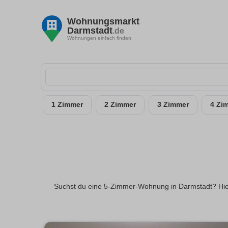
Wohnungsmarkt
Darmstadt
.de
Wohnungen einfach finden
1 Zimmer
2 Zimmer
3 Zimmer
4 Zi
Suchst du eine 5-Zimmer-Wohnung in Darmstadt? Hier 