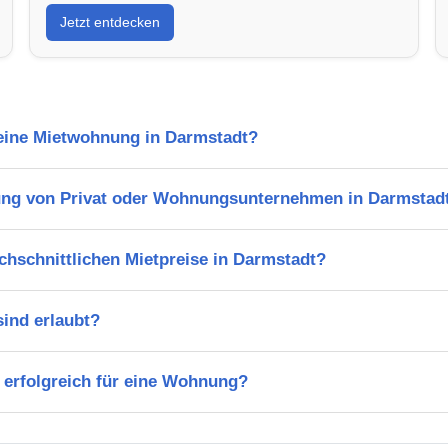
Jetzt entdecken
 eine Mietwohnung in Darmstadt?
ung von Privat oder Wohnungsunternehmen in Darmstad
chschnittlichen Mietpreise in Darmstadt?
ind erlaubt?
 erfolgreich für eine Wohnung?