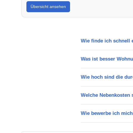
Übersicht ansehen
Wie finde ich schnell
Was ist besser Wohn
Wie hoch sind die dur
Welche Nebenkosten s
Wie bewerbe ich mich