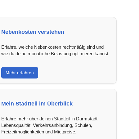
Nebenkosten verstehen
Erfahre, welche Nebenkosten rechtmäßig sind und
wie du deine monatliche Belastung optimieren kannst.
Mehr erfahren
Mein Stadtteil im Überblick
Erfahre mehr über deinen Stadtteil in Darmstadt:
Lebensqualität, Verkehrsanbindung, Schulen,
Freizeitmöglichkeiten und Mietpreise.