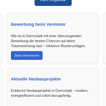
Bewerbung beim Vermieter
Wie du in Darmstadt mit einer überzeugenden
Bewerbung die besten Chancen auf deine
Traumwohnung hast – inklusive Mustervorlagen.
Jetzt informieren
Aktuelle Neubauprojekte
Entdecke Neubauprojekte in Darmstadt – modern,
energieeffizient und sofort bezugsfertig.