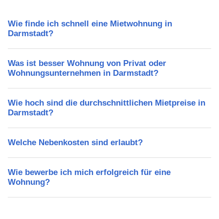
Wie finde ich schnell eine Mietwohnung in
Darmstadt?
Was ist besser Wohnung von Privat oder
Wohnungsunternehmen in Darmstadt?
Wie hoch sind die durchschnittlichen Mietpreise in
Darmstadt?
Welche Nebenkosten sind erlaubt?
Wie bewerbe ich mich erfolgreich für eine
Wohnung?